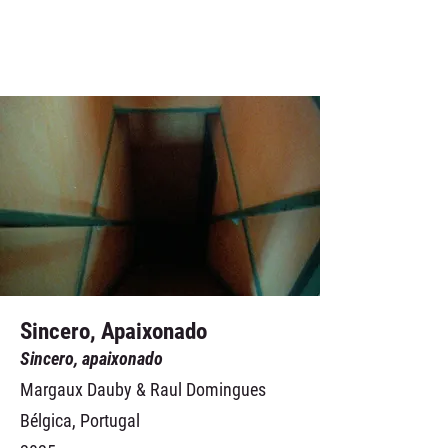
Sincero, Apaixonado
Sincero, apaixonado
Margaux Dauby & Raul Domingues
Bélgica, Portugal