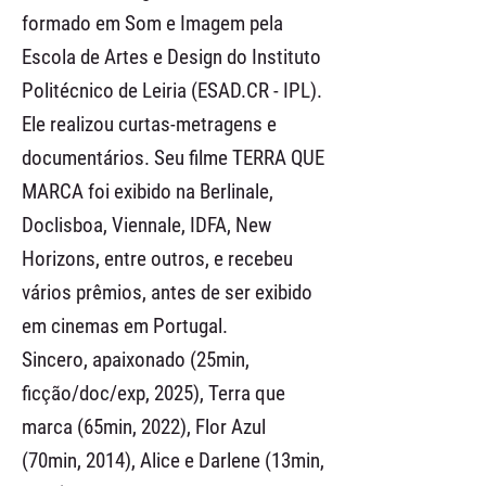
formado em Som e Imagem pela
Escola de Artes e Design do Instituto
Politécnico de Leiria (ESAD.CR - IPL).
Ele realizou curtas-metragens e
documentários. Seu filme TERRA QUE
MARCA foi exibido na Berlinale,
Doclisboa, Viennale, IDFA, New
Horizons, entre outros, e recebeu
vários prêmios, antes de ser exibido
em cinemas em Portugal.
Sincero, apaixonado (25min,
ficção/doc/exp, 2025), Terra que
marca (65min, 2022), Flor Azul
(70min, 2014), Alice e Darlene (13min,