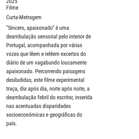
2025
Filme
Curta-Metragem
“Sincero, apaixonado” é uma
deambulação sensorial pelo interior de
Portugal, acompanhada por várias
vozes que lêem e relêem excertos do
diário de um vagabundo loucamente
apaixonado. Percorrendo paisagens
desiludidas, este filme experimental
traça, dia após dia, noite após noite, a
deambulação febril do escritor, inserida
nas acentuadas disparidades
socioeconómicas e geográficas do
país.