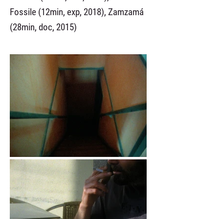
Fossile (12min, exp, 2018), Zamzamá
(28min, doc, 2015)