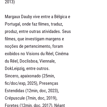
2013)
Margaux Dauby vive entre a Bélgica e
Portugal, onde faz filmes, traduz,
produz, entre outras atividades. Seus
filmes, que investigam margens e
noções de pertencimento, foram
exibidos no Visions du Réel, Cinéma
du Réel, Doclisboa, Viennale,
DokLeipzig, entre outros.
Sincero, apaixonado (25min,
fic/doc/exp, 2025), Presenças
Estendidas (12min, doc, 2023),
Crépuscule (7min, doc, 2019),
Foretes (12min, doc, 2017), Néant