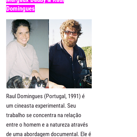
Domingues
Raul Domingues (Portugal, 1991) é
um cineasta experimental. Seu
trabalho se concentra na relação
entre o homem e a natureza através
de uma abordagem documental. Ele é