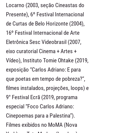
Locarno (2003, seção Cineastas do
Presente), 6º Festival Internacional
de Curtas de Belo Horizonte (2004),
16º Festival Internacional de Arte
Eletrônica Sesc Videobrasil (2007,
eixo curatorial Cinema + Artes +
Vídeo), Instituto Tomie Ohtake (2019,
exposição “Carlos Adriano: E para
que poetas em tempo de pobreza?”,
filmes instalados, projeções, loops) e
9° Festival Ecrã (2019, programa
especial “Foco Carlos Adriano:
Cinepoemas para a Palestina”).
Filmes exibidos no MoMA (Nova