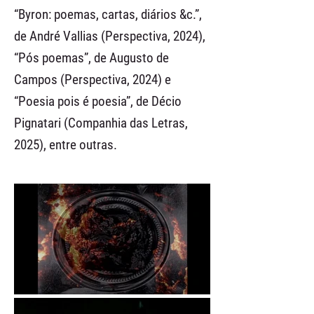
“Byron: poemas, cartas, diários &c.”,
de André Vallias (Perspectiva, 2024),
“Pós poemas”, de Augusto de
Campos (Perspectiva, 2024) e
“Poesia pois é poesia”, de Décio
Pignatari (Companhia das Letras,
2025), entre outras.