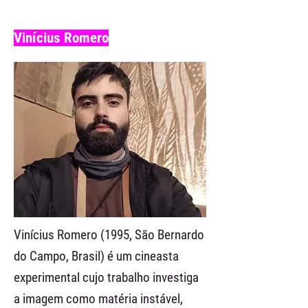
Vinícius Romero
Vinícius Romero (1995, São Bernardo
do Campo, Brasil) é um cineasta
experimental cujo trabalho investiga
a imagem como matéria instável,