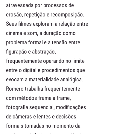
atravessada por processos de
erosão, repetição e recomposição.
Seus filmes exploram a relação entre
cinema e som, a duração como
problema formal e a tensão entre
figuração e abstração,
frequentemente operando no limite
entre o digital e procedimentos que
evocam a materialidade analógica.
Romero trabalha frequentemente
com métodos frame a frame,
fotografia sequencial, modificações
de câmeras e lentes e decisões
formais tomadas no momento da