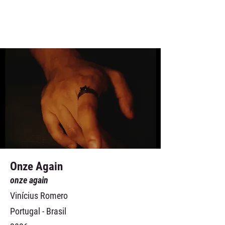
Onze Again
onze again
Vinícius Romero
Portugal - Brasil