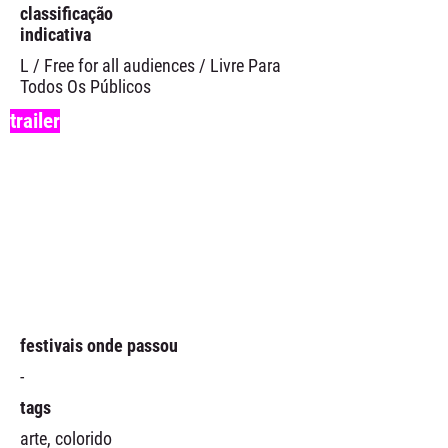
classificação
indicativa
L / Free for all audiences / Livre Para
Todos Os Públicos
trailer
festivais onde passou
-
tags
arte, colorido