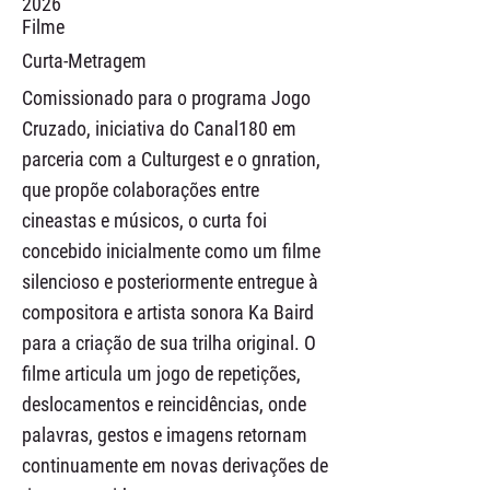
2026
Filme
Curta-Metragem
Comissionado para o programa Jogo
Cruzado, iniciativa do Canal180 em
parceria com a Culturgest e o gnration,
que propõe colaborações entre
cineastas e músicos, o curta foi
concebido inicialmente como um filme
silencioso e posteriormente entregue à
compositora e artista sonora Ka Baird
para a criação de sua trilha original. O
filme articula um jogo de repetições,
deslocamentos e reincidências, onde
palavras, gestos e imagens retornam
continuamente em novas derivações de