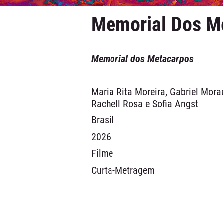
Memorial Dos M
Memorial dos Metacarpos
Maria Rita Moreira, Gabriel Mora
Rachell Rosa e Sofia Angst
Brasil
2026
Filme
Curta-Metragem