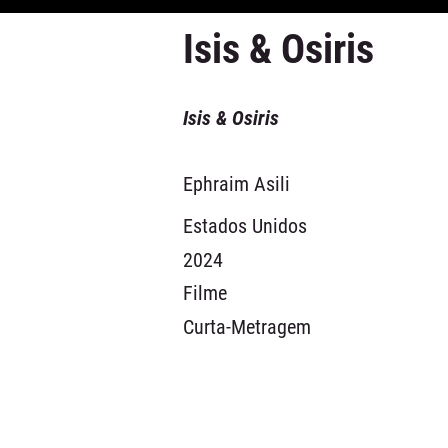
Isis & Osiris
Isis & Osiris
Ephraim Asili
Estados Unidos
2024
Filme
Curta-Metragem