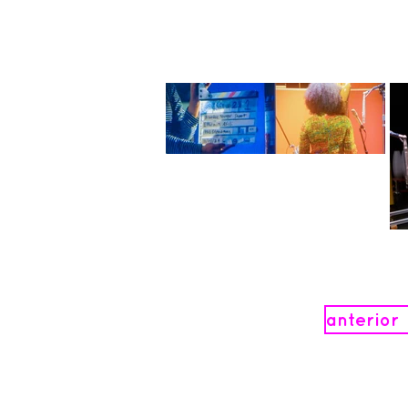
anterior