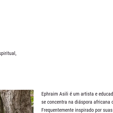
piritual,
Ephraim Asili é um artista e educa
se concentra na diáspora africana 
Frequentemente inspirado por suas 