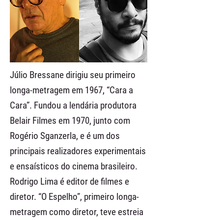
Júlio Bressane dirigiu seu primeiro
longa-metragem em 1967, “Cara a
Cara”. Fundou a lendária produtora
Belair Filmes em 1970, junto com
Rogério Sganzerla, e é um dos
principais realizadores experimentais
e ensaísticos do cinema brasileiro.
Rodrigo Lima é editor de filmes e
diretor. “O Espelho”, primeiro longa-
metragem como diretor, teve estreia