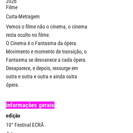
2026
Filme
Curta-Metragem
Vemos o filme não o cinema, o cinema
resta oculto no filme.
O Cinema é o Fantasma da ópera.
Movimento e momento de transição, o
Fantasma se desvanece a cada ópera.
Desaparece, e depois, ressurge em
outra e outra e outra e ainda outra
ópera.
informações gerais
edição
10° Festival ECRÃ