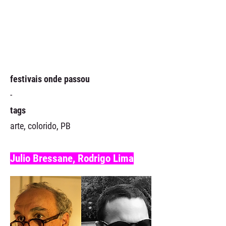
festivais onde passou
-
tags
arte, colorido, PB
Julio Bressane, Rodrigo Lima