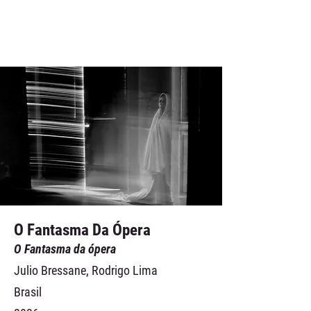
O Fantasma Da Ópera
O Fantasma da ópera
Julio Bressane, Rodrigo Lima
Brasil