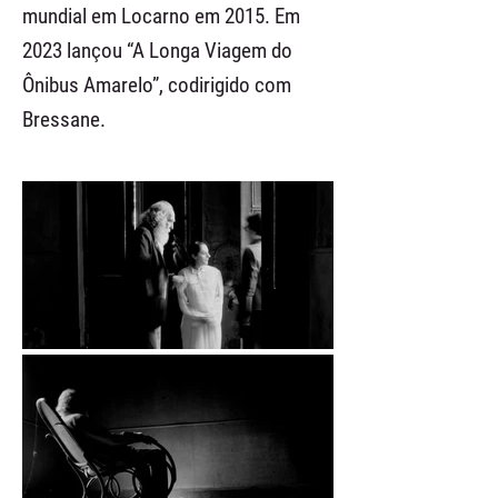
mundial em Locarno em 2015. Em
2023 lançou “A Longa Viagem do
Ônibus Amarelo”, codirigido com
Bressane.