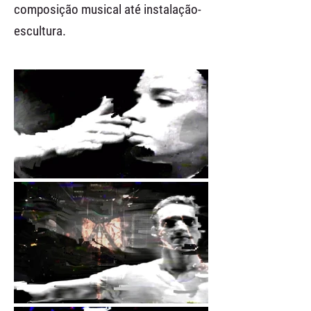
composição musical até instalação-
escultura.