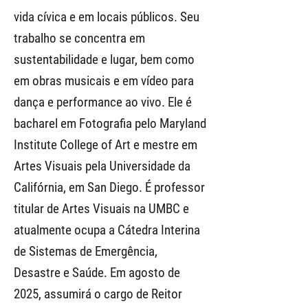
vida cívica e em locais públicos. Seu
trabalho se concentra em
sustentabilidade e lugar, bem como
em obras musicais e em vídeo para
dança e performance ao vivo. Ele é
bacharel em Fotografia pelo Maryland
Institute College of Art e mestre em
Artes Visuais pela Universidade da
Califórnia, em San Diego. É professor
titular de Artes Visuais na UMBC e
atualmente ocupa a Cátedra Interina
de Sistemas de Emergência,
Desastre e Saúde. Em agosto de
2025, assumirá o cargo de Reitor