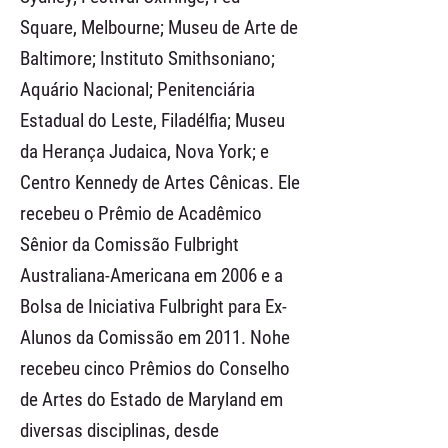
Square, Melbourne; Museu de Arte de
Baltimore; Instituto Smithsoniano;
Aquário Nacional; Penitenciária
Estadual do Leste, Filadélfia; Museu
da Herança Judaica, Nova York; e
Centro Kennedy de Artes Cênicas. Ele
recebeu o Prêmio de Acadêmico
Sênior da Comissão Fulbright
Australiana-Americana em 2006 e a
Bolsa de Iniciativa Fulbright para Ex-
Alunos da Comissão em 2011. Nohe
recebeu cinco Prêmios do Conselho
de Artes do Estado de Maryland em
diversas disciplinas, desde