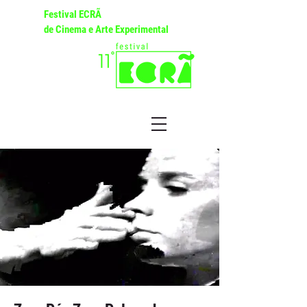
Festival ECRÃ
de Cinema e Arte Experimental