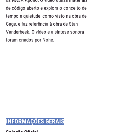
da NASA Apollo. O vídeo utiliza materiais
de código aberto e explora o conceito de
tempo e quietude, como visto na obra de
Cage, e faz referência à obra de Stan
Vanderbeek. O vídeo e a síntese sonora
foram criados por Nohe.
INFORMAÇÕES GERAIS