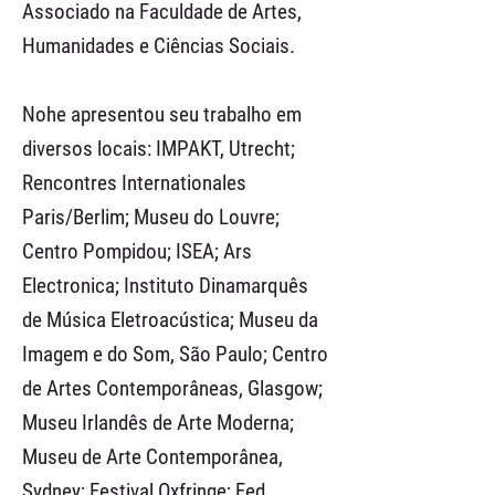
Associado na Faculdade de Artes,
Humanidades e Ciências Sociais.
Nohe apresentou seu trabalho em
diversos locais: IMPAKT, Utrecht;
Rencontres Internationales
Paris/Berlim; Museu do Louvre;
Centro Pompidou; ISEA; Ars
Electronica; Instituto Dinamarquês
de Música Eletroacústica; Museu da
Imagem e do Som, São Paulo; Centro
de Artes Contemporâneas, Glasgow;
Museu Irlandês de Arte Moderna;
Museu de Arte Contemporânea,
Sydney; Festival Oxfringe; Fed