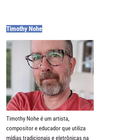
Timothy Nohe
Timothy Nohe é um artista,
compositor e educador que utiliza
mídias tradicionais e eletrônicas na