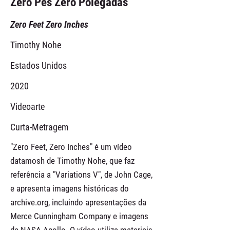
Zero Pés Zero Polegadas
Zero Feet Zero Inches
Timothy Nohe
Estados Unidos
2020
Videoarte
Curta-Metragem
"Zero Feet, Zero Inches" é um vídeo
datamosh de Timothy Nohe, que faz
referência a "Variations V", de John Cage,
e apresenta imagens históricas do
archive.org, incluindo apresentações da
Merce Cunningham Company e imagens