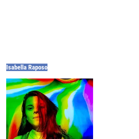
Isabella Raposo