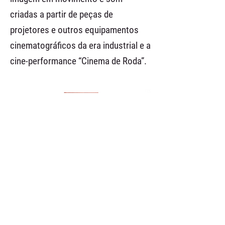
criadas a partir de peças de
projetores e outros equipamentos
cinematográficos da era industrial e a
cine-performance “Cinema de Roda”.