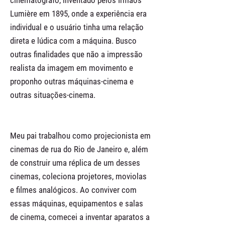
cinematógrafo, inventado pelos Irmãos
Lumière em 1895, onde a experiência era
individual e o usuário tinha uma relação
direta e lúdica com a máquina. Busco
outras finalidades que não a impressão
realista da imagem em movimento e
proponho outras máquinas-cinema e
outras situações-cinema.
Meu pai trabalhou como projecionista em
cinemas de rua do Rio de Janeiro e, além
de construir uma réplica de um desses
cinemas, coleciona projetores, moviolas
e filmes analógicos. Ao conviver com
essas máquinas, equipamentos e salas
de cinema, comecei a inventar aparatos a