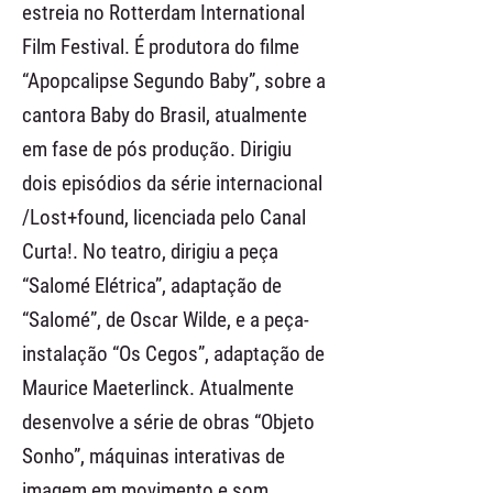
estreia no Rotterdam International
Film Festival. É produtora do filme
“Apopcalipse Segundo Baby”, sobre a
cantora Baby do Brasil, atualmente
em fase de pós produção. Dirigiu
dois episódios da série internacional
/Lost+found, licenciada pelo Canal
Curta!. No teatro, dirigiu a peça
“Salomé Elétrica”, adaptação de
“Salomé”, de Oscar Wilde, e a peça-
instalação “Os Cegos”, adaptação de
Maurice Maeterlinck. Atualmente
desenvolve a série de obras “Objeto
Sonho”, máquinas interativas de
imagem em movimento e som