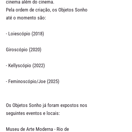
cinema além do cinema.
Pela ordem de criação, os Objetos Sonho
até o momento são:
- Loiescópio (2018)
Giroscópio (2020)
- Kellyscópio (2022)
- Feminoscópio/Joe (2025)
Os Objetos Sonho já foram expostos nos
seguintes eventos e locais:
Museu de Arte Moderna - Rio de