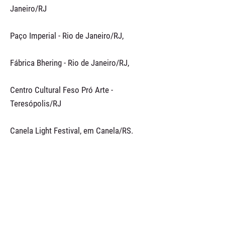
Janeiro/RJ
Paço Imperial - Rio de Janeiro/RJ,
Fábrica Bhering - Rio de Janeiro/RJ,
Centro Cultural Feso Pró Arte -
Teresópolis/RJ
Canela Light Festival, em Canela/RS.