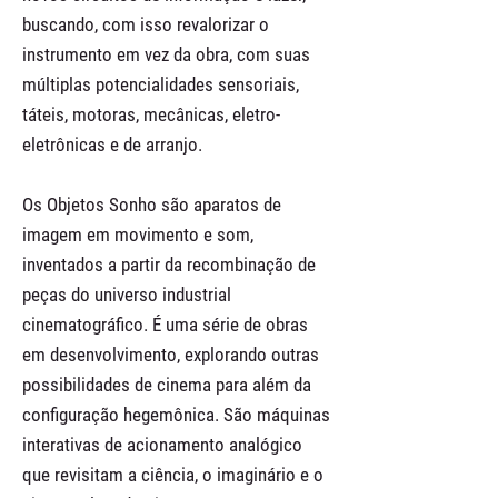
buscando, com isso revalorizar o
instrumento em vez da obra, com suas
múltiplas potencialidades sensoriais,
táteis, motoras, mecânicas, eletro-
eletrônicas e de arranjo.
Os Objetos Sonho são aparatos de
imagem em movimento e som,
inventados a partir da recombinação de
peças do universo industrial
cinematográfico. É uma série de obras
em desenvolvimento, explorando outras
possibilidades de cinema para além da
configuração hegemônica. São máquinas
interativas de acionamento analógico
que revisitam a ciência, o imaginário e o