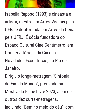
Isabella Raposo (1993) é cineasta e
artista, mestra em Artes Visuais pela
UFRJ e doutoranda em Artes da Cena
pela UFRJ. É sócia fundadora do
Espaço Cultural Cine Centímetro, em
Conservatória, e da Cia das
Novidades Excêntricas, no Rio de
Janeiro.
Dirigiu o longa-metragem “Sinfonia
do Fim do Mundo”, premiado na
Mostra do Filme Livre 2023, além de
outros dez curta-metragens,
incluindo “Bem no meio do céu”, com