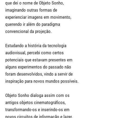
que dei o nome de Objeto Sonho,
imaginando outras formas de
experienciar imagens em movimento,
querendo ir além do paradigma
convencional da projeção.
Estudando a história da tecnologia
audiovisual, percebi como certos
potenciais que estavam presentes em
alguns experimentos do passado não
foram desenvolvidos, vindo a servir de
inspiração para novos mundos possíveis.
Objeto Sonho dialoga assim com os
antigos objetos cinematográficos,
transformando-os e inserindo-os em
novos circuitos de informação e lazer,