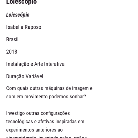
Loiescópio
Loiescópio
Isabella Raposo
Brasil
2018
Instalação e Arte Interativa
Duração Variável
Com quais outras máquinas de imagem e
som em movimento podemos sonhar?
Investigo outras configurações
tecnológicas e afetivas inspiradas em
experimentos anteriores ao