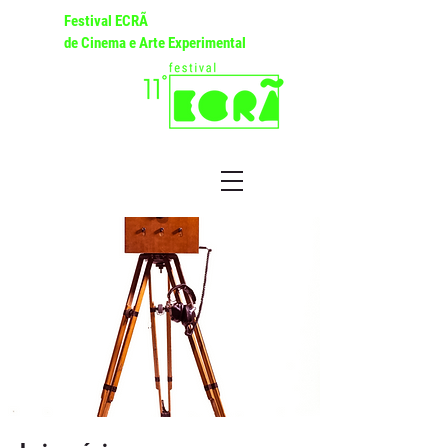
Festival ECRÃ
de Cinema e Arte Experimental