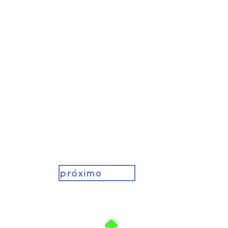
próximo
.