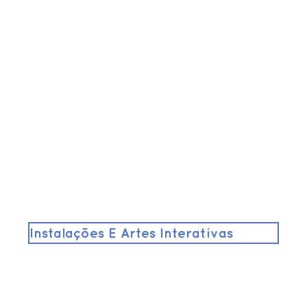
Instalações E Artes Interativas