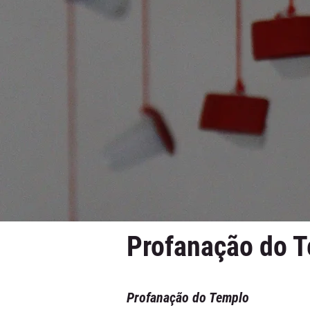
Profanação do 
Profanação do Templo