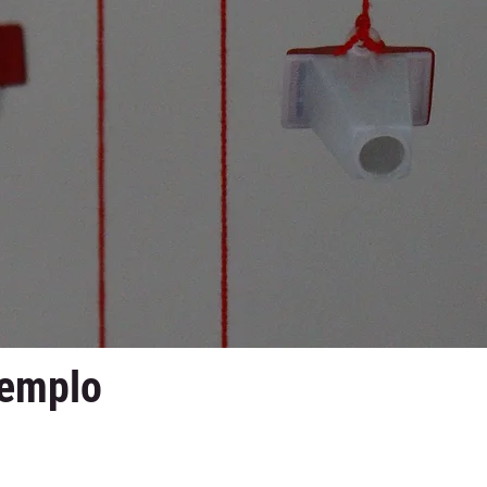
Templo