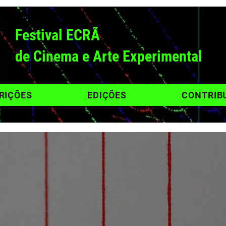
Festival ECRÃ
de Cinema e Arte Experimental
RIÇÕES
EDIÇÕES
CONTRIB