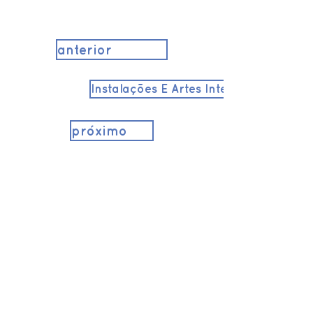
anterior
Instalações E Artes Interativas
próximo