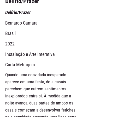
Delírio/Prazer
Delírio/Prazer
Bernardo Camara
Brasil
2022
Instalação e Arte Interativa
Curta-Metragem
Quando uma convidada inesperado
aparece em uma festa, dois casais
percebem que nutrem sentimentos
inexplorados entre si. À medida que a
noite avança, duas partes de ambos os
casais começam a desenvolver fetiches