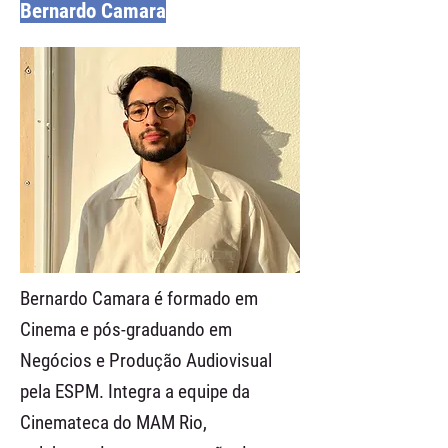
Bernardo Camara
Bernardo Camara é formado em
Cinema e pós-graduando em
Negócios e Produção Audiovisual
pela ESPM. Integra a equipe da
Cinemateca do MAM Rio,