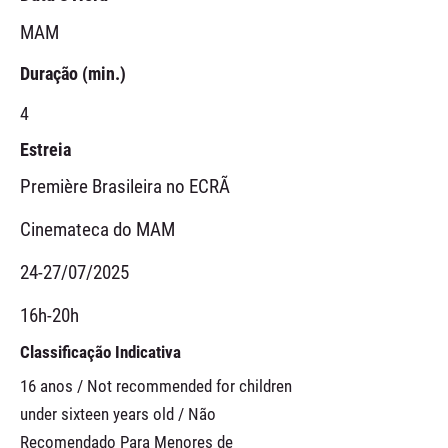
MAM
Duração (min.)
4
Estreia
Première Brasileira no ECRÃ
Cinemateca do MAM
24-27/07/2025
16h-20h
Classificação Indicativa
16 anos / Not recommended for children
under sixteen years old / Não
Recomendado Para Menores de