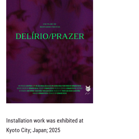
Installation work was exhibited at
Kyoto City; Japan; 2025