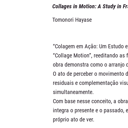
Collages in Motion: A Study in 
Tomonori Hayase
“Colagem em Ação: Um Estudo em
“Collage Motion”, reeditando as
obra demonstra como o arranjo d
O ato de perceber o movimento 
residuais e complementação vis
simultaneamente.
Com base nesse conceito, a obra
integra o presente e o passado, 
próprio ato de ver.