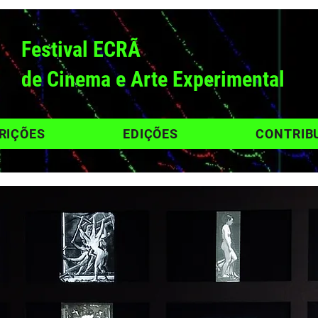
Festival ECRÃ
de Cinema e Arte Experimental
RIÇÕES
EDIÇÕES
CONTRIB