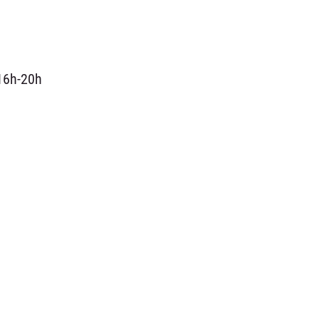
16h-20h