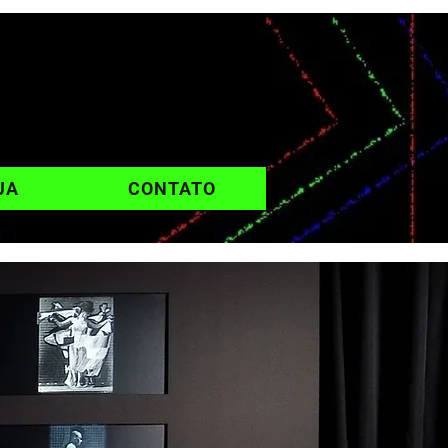
UA
CONTATO