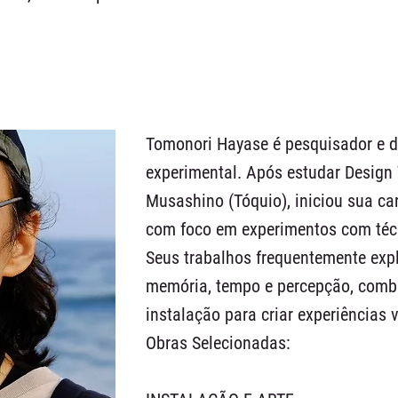
Tomonori Hayase é pesquisador e d
experimental. Após estudar Design 
Musashino (Tóquio), iniciou sua car
com foco em experimentos com téc
Seus trabalhos frequentemente expl
memória, tempo e percepção, comb
instalação para criar experiências 
Obras Selecionadas: