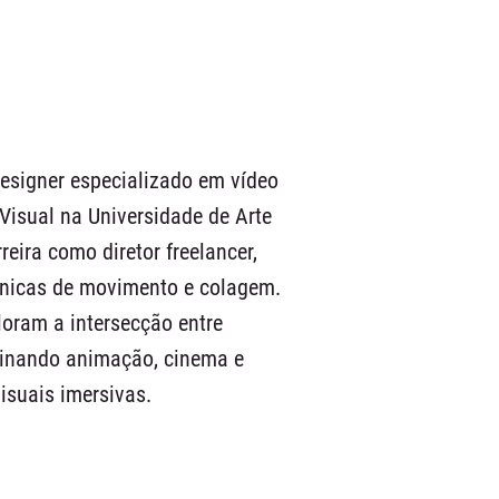
esigner especializado em vídeo
Visual na Universidade de Arte
reira como diretor freelancer,
nicas de movimento e colagem.
oram a intersecção entre
inando animação, cinema e
visuais imersivas.