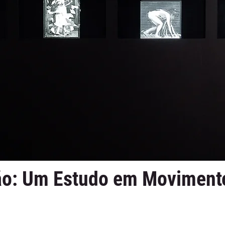
o: Um Estudo em Moviment