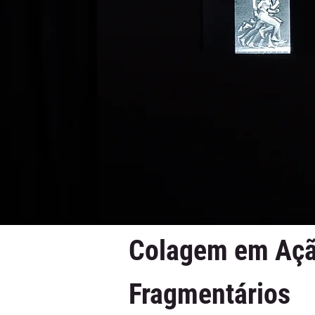
Colagem em Açã
Fragmentários