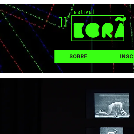
SOBRE
INSC