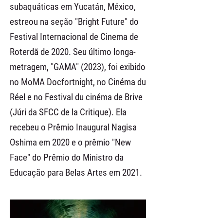
subaquáticas em Yucatán, México,
estreou na seção "Bright Future" do
Festival Internacional de Cinema de
Roterdã de 2020. Seu último longa-
metragem, "GAMA" (2023), foi exibido
no MoMA Docfortnight, no Cinéma du
Réel e no Festival du cinéma de Brive
(Júri da SFCC de la Critique). Ela
recebeu o Prêmio Inaugural Nagisa
Oshima em 2020 e o prêmio "New
Face" do Prêmio do Ministro da
Educação para Belas Artes em 2021.