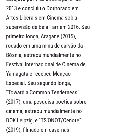
2013 e concluiu o Doutorado em
Artes Liberais em Cinema sob a
supervisão de Bela Tarr em 2016. Seu
primeiro longa, Aragane (2015),
rodado em uma mina de carvão da
Bósnia, estreou mundialmente no
Festival Internacional de Cinema de
Yamagata e recebeu Menção
Especial. Seu segundo longa,
"Toward a Common Tenderness"
(2017), uma pesquisa poética sobre
cinema, estreou mundialmente no
DOK Leipzig, e "TS'ONOT/Cenote"
(2019), filmado em cavernas