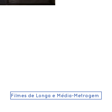
Filmes de Longa e Média-Metragem