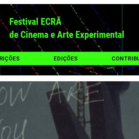
Festival ECRÃ
de Cinema e Arte Experimental
RIÇÕES
EDIÇÕES
CONTRIB