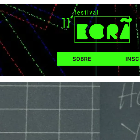
SOBRE
INSC