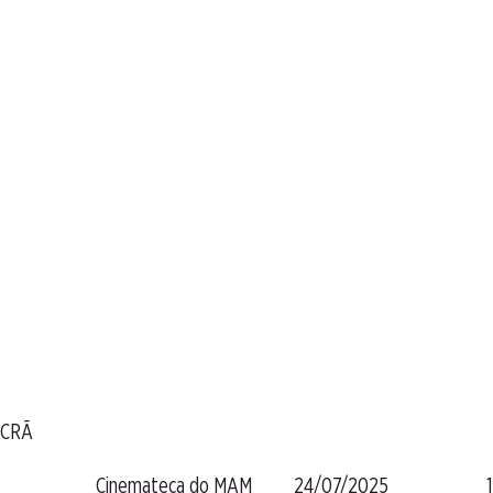
 ECRÃ
Cinemateca do MAM
24/07/2025