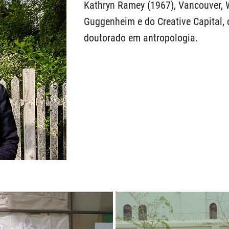
Kathryn Ramey (1967), Vancouver, 
Guggenheim e do Creative Capital
doutorado em antropologia.