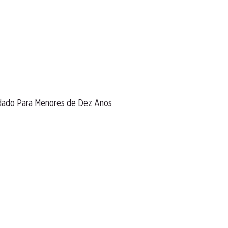
ndado Para Menores de Dez Anos