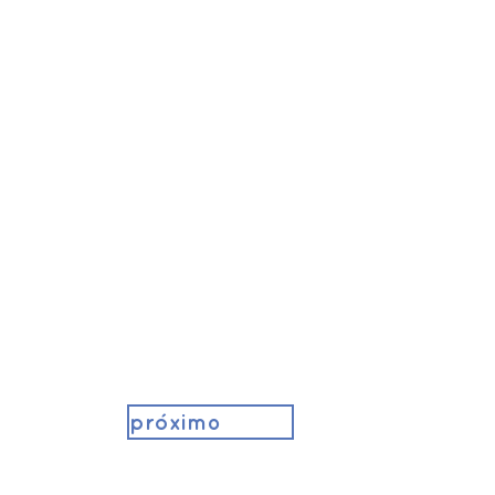
próximo