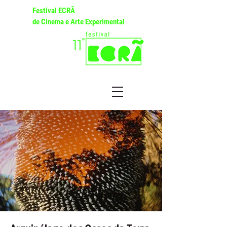
Festival ECRÃ
de Cinema e Arte Experimental