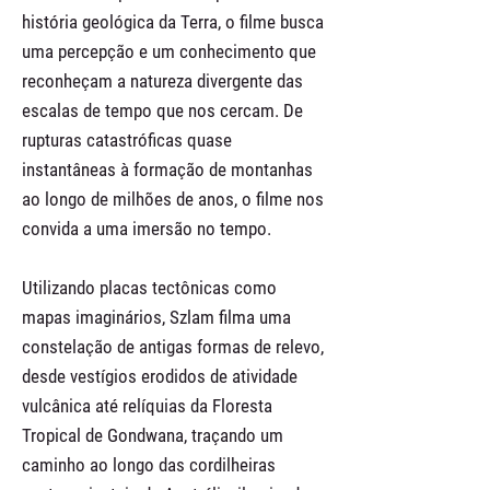
história geológica da Terra, o filme busca
uma percepção e um conhecimento que
reconheçam a natureza divergente das
escalas de tempo que nos cercam. De
rupturas catastróficas quase
instantâneas à formação de montanhas
ao longo de milhões de anos, o filme nos
convida a uma imersão no tempo.
Utilizando placas tectônicas como
mapas imaginários, Szlam filma uma
constelação de antigas formas de relevo,
desde vestígios erodidos de atividade
vulcânica até relíquias da Floresta
Tropical de Gondwana, traçando um
caminho ao longo das cordilheiras