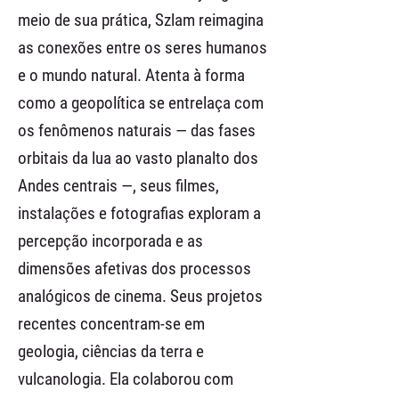
meio de sua prática, Szlam reimagina
as conexões entre os seres humanos
e o mundo natural. Atenta à forma
como a geopolítica se entrelaça com
os fenômenos naturais — das fases
orbitais da lua ao vasto planalto dos
Andes centrais —, seus filmes,
instalações e fotografias exploram a
percepção incorporada e as
dimensões afetivas dos processos
analógicos de cinema. Seus projetos
recentes concentram-se em
geologia, ciências da terra e
vulcanologia. Ela colaborou com