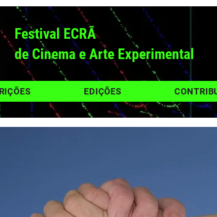
Festival ECRÃ
de Cinema e Arte Experimental
RIÇÕES
EDIÇÕES
CONTRIB