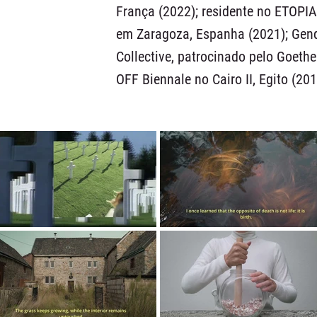
França (2022); residente no ETOPIA
em Zaragoza, Espanha (2021); Gend
Collective, patrocinado pelo Goethe
OFF Biennale no Cairo II, Egito (201