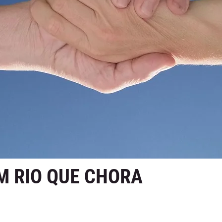
M RIO QUE CHORA