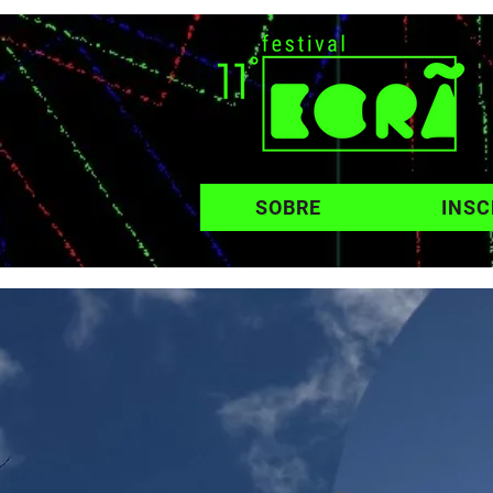
SOBRE
INSC