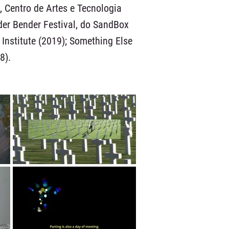
, Centro de Artes e Tecnologia
er Bender Festival, do SandBox
 Institute (2019); Something Else
8).