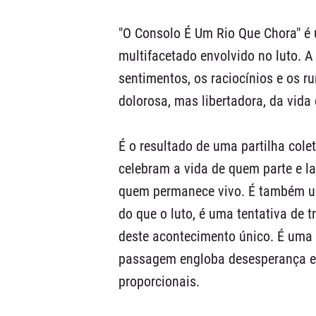
"O Consolo É Um Rio Que Chora" é
multifacetado envolvido no luto. A
sentimentos, os raciocínios e os r
dolorosa, mas libertadora, da vida
É o resultado de uma partilha col
celebram a vida de quem parte e 
quem permanece vivo. É também um
do que o luto, é uma tentativa de 
deste acontecimento único. É uma
passagem engloba desesperança e
proporcionais.