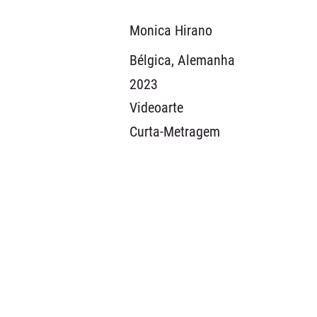
Monica Hirano
Bélgica, Alemanha
2023
Videoarte
Curta-Metragem