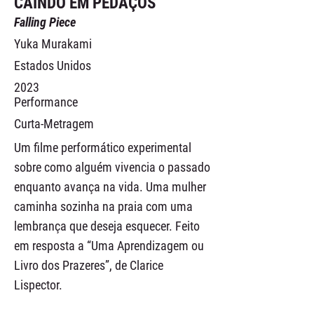
CAINDO EM PEDAÇOS
Falling Piece
Yuka Murakami
Estados Unidos
2023
Performance
Curta-Metragem
Um filme performático experimental
sobre como alguém vivencia o passado
enquanto avança na vida. Uma mulher
caminha sozinha na praia com uma
lembrança que deseja esquecer. Feito
em resposta a “Uma Aprendizagem ou
Livro dos Prazeres”, de Clarice
Lispector.