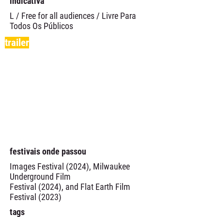
indicativa
L / Free for all audiences / Livre Para
Todos Os Públicos
trailer
festivais onde passou
Images Festival (2024), Milwaukee
Underground Film
Festival (2024), and Flat Earth Film
Festival (2023)
tags