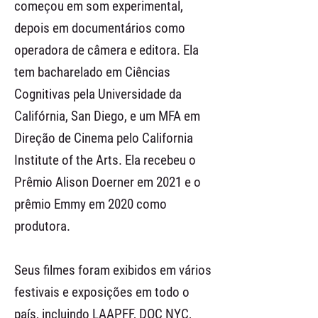
começou em som experimental,
depois em documentários como
operadora de câmera e editora. Ela
tem bacharelado em Ciências
Cognitivas pela Universidade da
Califórnia, San Diego, e um MFA em
Direção de Cinema pelo California
Institute of the Arts. Ela recebeu o
Prêmio Alison Doerner em 2021 e o
prêmio Emmy em 2020 como
produtora.
Seus filmes foram exibidos em vários
festivais e exposições em todo o
país, incluindo LAAPFF, DOC NYC,