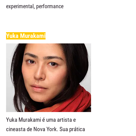
experimental, performance
Yuka Murakami
Yuka Murakami é uma artista e
cineasta de Nova York. Sua prática