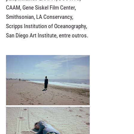
CAAM, Gene Siskel Film Center,
Smithsonian, LA Conservancy,
Scripps Institution of Oceanography,
San Diego Art Institute, entre outros.