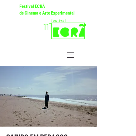
Festival ECRÃ
de Cinema e Arte Experimental