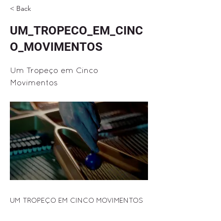
< Back
UM_TROPECO_EM_CINC
O_MOVIMENTOS
Um Tropeço em Cinco
Movimentos
UM TROPEÇO EM CINCO MOVIMENTOS