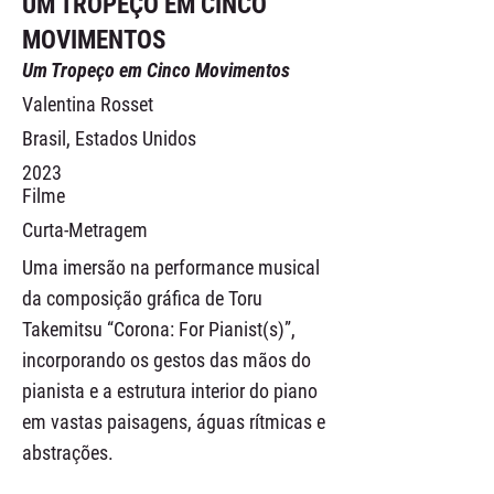
UM TROPEÇO EM CINCO
MOVIMENTOS
Um Tropeço em Cinco Movimentos
Valentina Rosset
Brasil, Estados Unidos
2023
Filme
Curta-Metragem
Uma imersão na performance musical
da composição gráfica de Toru
Takemitsu “Corona: For Pianist(s)”,
incorporando os gestos das mãos do
pianista e a estrutura interior do piano
em vastas paisagens, águas rítmicas e
abstrações.