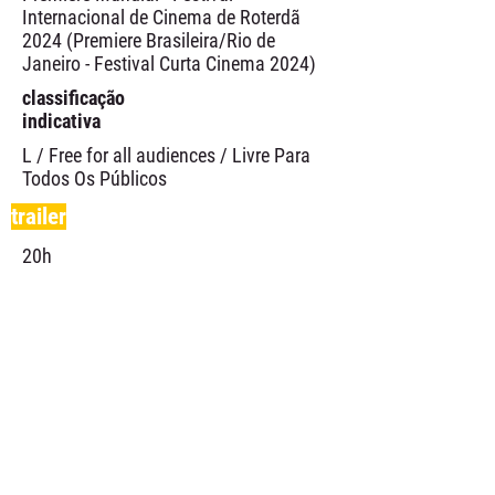
Internacional de Cinema de Roterdã
2024 (Premiere Brasileira/Rio de
Janeiro - Festival Curta Cinema 2024)
classificação
indicativa
L / Free for all audiences / Livre Para
Todos Os Públicos
trailer
20h