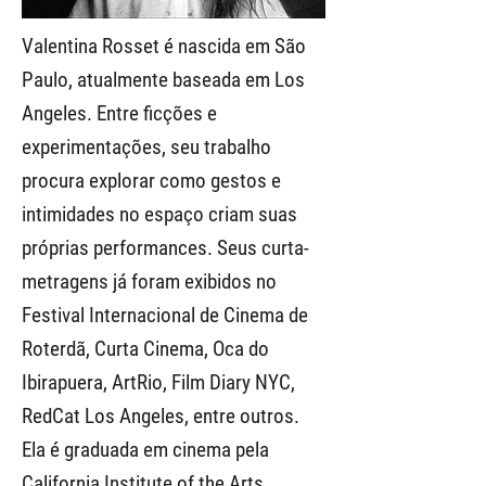
Valentina Rosset é nascida em São
Paulo, atualmente baseada em Los
Angeles. Entre ficções e
experimentações, seu trabalho
procura explorar como gestos e
intimidades no espaço criam suas
próprias performances. Seus curta-
metragens já foram exibidos no
Festival Internacional de Cinema de
Roterdã, Curta Cinema, Oca do
Ibirapuera, ArtRio, Film Diary NYC,
RedCat Los Angeles, entre outros.
Ela é graduada em cinema pela
California Institute of the Arts.