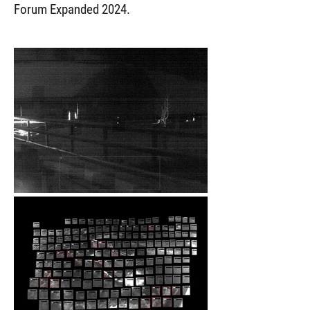
Forum Expanded 2024.