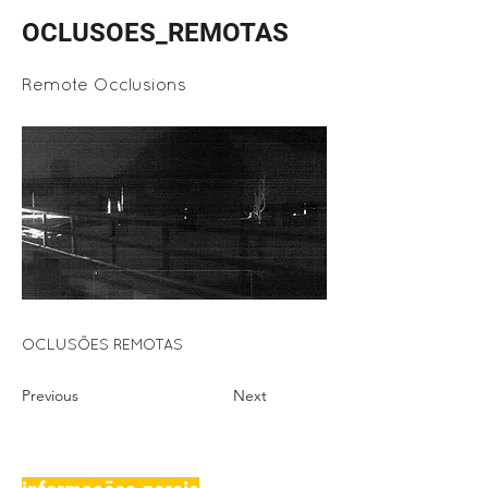
OCLUSOES_REMOTAS
Remote Occlusions
OCLUSÕES REMOTAS
Previous
Next