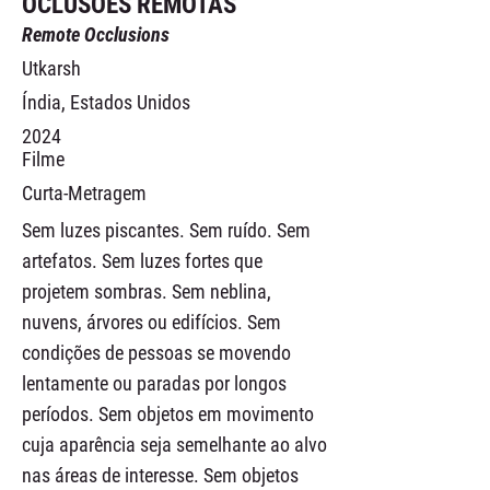
OCLUSÕES REMOTAS
Remote Occlusions
Utkarsh
Índia, Estados Unidos
2024
Filme
Curta-Metragem
Sem luzes piscantes. Sem ruído. Sem
artefatos. Sem luzes fortes que
projetem sombras. Sem neblina,
nuvens, árvores ou edifícios. Sem
condições de pessoas se movendo
lentamente ou paradas por longos
períodos. Sem objetos em movimento
cuja aparência seja semelhante ao alvo
nas áreas de interesse. Sem objetos