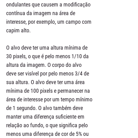
ondulantes que causem a modificação
contínua da imagem na área de
interesse, por exemplo, um campo com
capim alto.
O alvo deve ter uma altura mínima de
30 pixels, o que é pelo menos 1/10 da
altura da imagem. O corpo do alvo
deve ser visível por pelo menos 3/4 de
sua altura. O alvo deve ter uma área
mínima de 100 pixels e permanecer na
área de interesse por um tempo mínimo
de 1 segundo. O alvo também deve
manter uma diferença suficiente em
relação ao fundo, o que significa pelo
menos uma diferença de cor de 5% ou