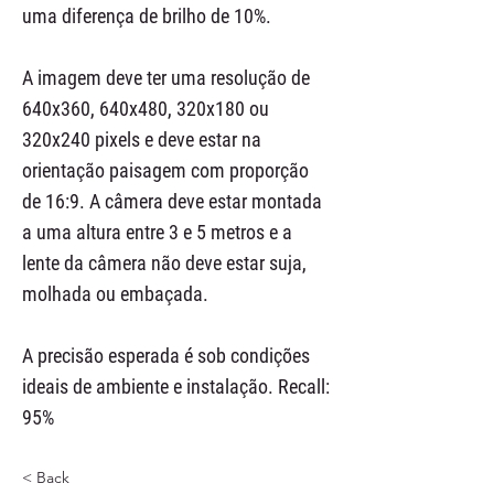
uma diferença de brilho de 10%.
A imagem deve ter uma resolução de
640x360, 640x480, 320x180 ou
320x240 pixels e deve estar na
orientação paisagem com proporção
de 16:9. A câmera deve estar montada
a uma altura entre 3 e 5 metros e a
lente da câmera não deve estar suja,
molhada ou embaçada.
A precisão esperada é sob condições
ideais de ambiente e instalação. Recall:
95%
< Back