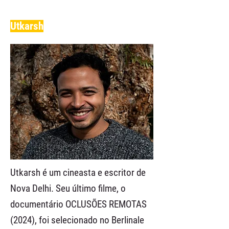
Utkarsh
Utkarsh é um cineasta e escritor de
Nova Delhi. Seu último filme, o
documentário OCLUSÕES REMOTAS
(2024), foi selecionado no Berlinale