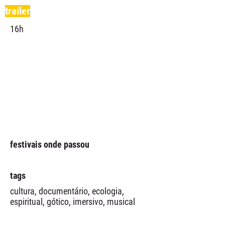
trailer
16h
festivais onde passou
tags
cultura, documentário, ecologia,
espiritual, gótico, imersivo, musical