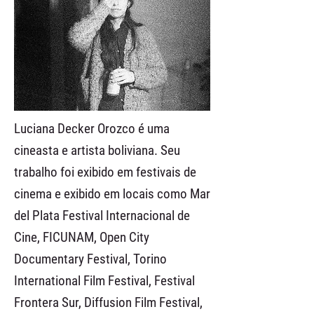
Luciana Decker Orozco é uma
cineasta e artista boliviana. Seu
trabalho foi exibido em festivais de
cinema e exibido em locais como Mar
del Plata Festival Internacional de
Cine, FICUNAM, Open City
Documentary Festival, Torino
International Film Festival, Festival
Frontera Sur, Diffusion Film Festival,