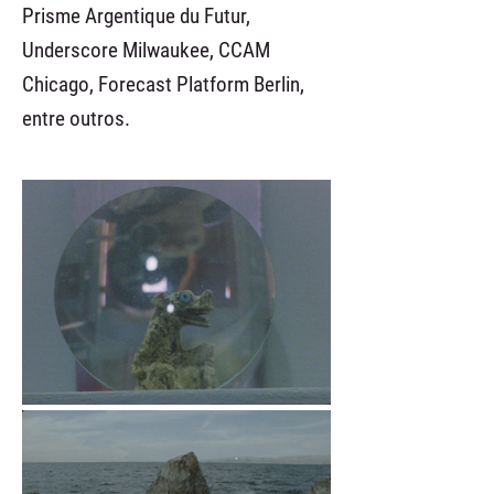
Prisme Argentique du Futur,
Underscore Milwaukee, CCAM
Chicago, Forecast Platform Berlin,
entre outros.