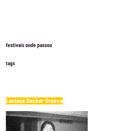
festivais onde passou
tags
Luciana Decker Orozco