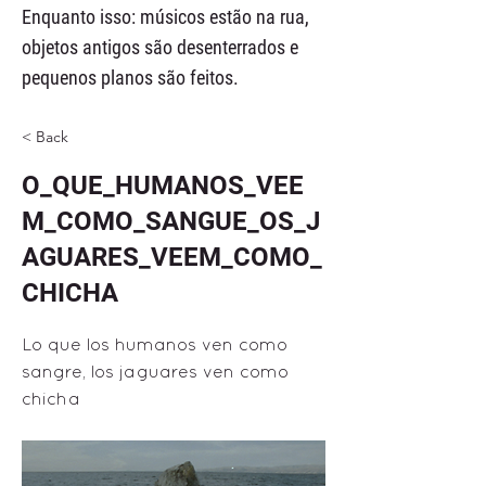
Enquanto isso: músicos estão na rua,
objetos antigos são desenterrados e
pequenos planos são feitos.
< Back
O_QUE_HUMANOS_VEE
M_COMO_SANGUE_OS_J
AGUARES_VEEM_COMO_
CHICHA
Lo que los humanos ven como
sangre, los jaguares ven como
chicha