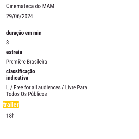
Cinemateca do MAM
29/06/2024
duração em min
3
estreia
Première Brasileira
classificação
indicativa
L / Free for all audiences / Livre Para
Todos Os Públicos
trailer
18h