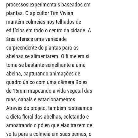
processos experimentais baseados em
plantas. O apicultor Tim Vivian
mantém colmeias nos telhados de
edifícios em todo o centro da cidade. A
área oferece uma variedade
surpreendente de plantas para as
abelhas se alimentarem. O filme em si
torna-se bastante semelhante a uma
abelha, capturando animações de
quadro único com uma câmera Bolex
de 16mm mapeando a vida vegetal das
ruas, canais e estacionamentos.
Através do projeto, também rastreamos
a dieta floral das abelhas, coletando e
amostrando o pólen que elas trazem de
volta para a colmeia em suas pernas, o