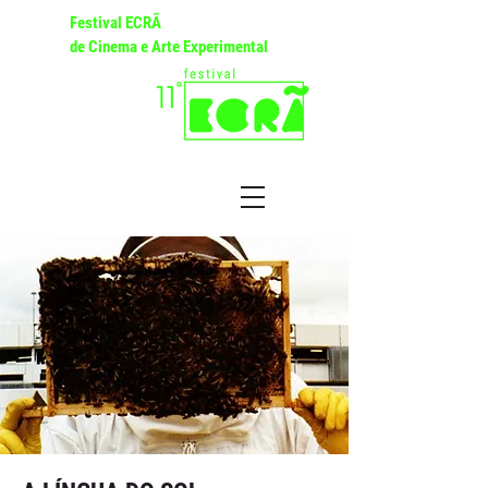
Festival ECRÃ
de Cinema e Arte Experimental