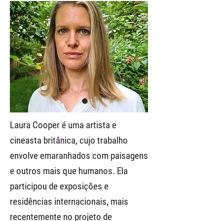
Laura Cooper é uma artista e
cineasta britânica, cujo trabalho
envolve emaranhados com paisagens
e outros mais que humanos. Ela
participou de exposições e
residências internacionais, mais
recentemente no projeto de