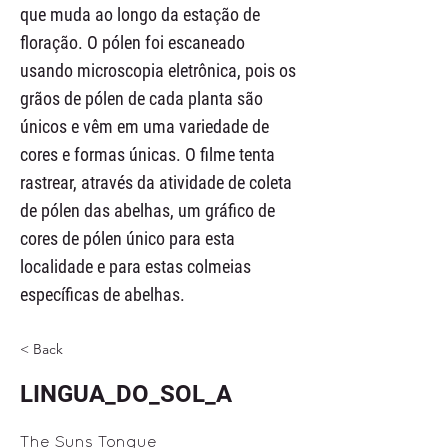
que muda ao longo da estação de
floração. O pólen foi escaneado
usando microscopia eletrônica, pois os
grãos de pólen de cada planta são
únicos e vêm em uma variedade de
cores e formas únicas. O filme tenta
rastrear, através da atividade de coleta
de pólen das abelhas, um gráfico de
cores de pólen único para esta
localidade e para estas colmeias
específicas de abelhas.
< Back
LINGUA_DO_SOL_A
The Suns Tongue