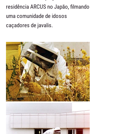
residência ARCUS no Japão, filmando
uma comunidade de idosos
caçadores de javalis.