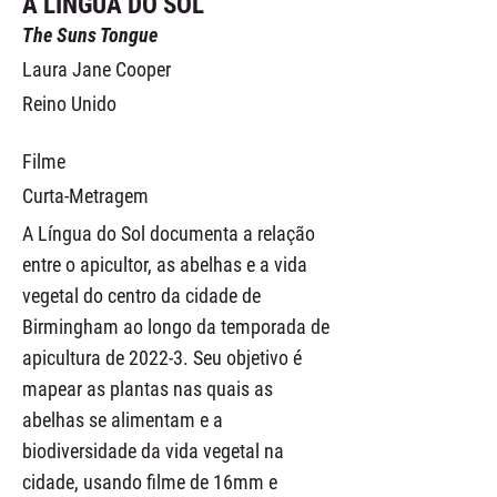
A LÍNGUA DO SOL
The Suns Tongue
Laura Jane Cooper
Reino Unido
Filme
Curta-Metragem
A Língua do Sol documenta a relação
entre o apicultor, as abelhas e a vida
vegetal do centro da cidade de
Birmingham ao longo da temporada de
apicultura de 2022-3. Seu objetivo é
mapear as plantas nas quais as
abelhas se alimentam e a
biodiversidade da vida vegetal na
cidade, usando filme de 16mm e