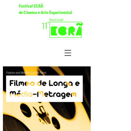
Festival ECRÃ
de Cinema e Arte Experimental