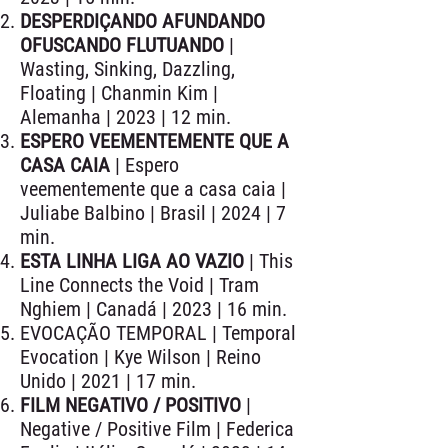
DESPERDIÇANDO AFUNDANDO
OFUSCANDO FLUTUANDO
|
Wasting, Sinking, Dazzling,
Floating | Chanmin Kim |
Alemanha | 2023 | 12 min.
ESPERO VEEMENTEMENTE QUE A
CASA CAIA
| Espero
veementemente que a casa caia |
Juliabe Balbino | Brasil | 2024 | 7
min.
ESTA LINHA LIGA AO VAZIO
| This
Line Connects the Void | Tram
Nghiem | Canadá | 2023 | 16 min.
EVOCAÇÃO TEMPORAL | Temporal
Evocation | Kye Wilson | Reino
Unido | 2021 | 17 min.
FILM NEGATIVO / POSITIVO
|
Negative / Positive Film | Federica