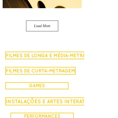
Load More
FILMES DE LONGA E MÉDIA-METRAGEM
FILMES DE CURTA-METRAGEM
GAMES
INSTALAÇÕES E ARTES INTERATIVAS
PERFORMANCES