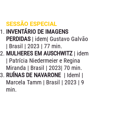
SESSÃO ESPECIAL
INVENTÁRIO DE IMAGENS
PERDIDAS
| idem| Gustavo Galvão
| Brasil | 2023 | 77 min.
MULHERES EM AUSCHWITZ
| idem
| Patrícia Niedermeier e Regina
Miranda | Brasil | 2023| 70 min.
RUÍNAS DE NAVARONE
| Ideml |
Marcela Tamm | Brasil | 2023 | 9
min.