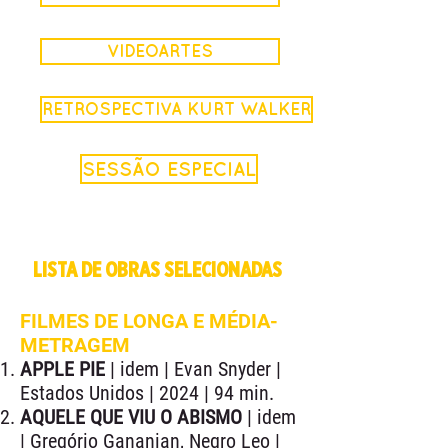
VIDEOARTES
RETROSPECTIVA KURT WALKER
SESSÃO ESPECIAL
LISTA DE OBRAS SELECIONADAS
FILMES DE LONGA E MÉDIA-
METRAGEM
APPLE PIE
| idem | Evan Snyder |
Estados Unidos | 2024 | 94 min.
AQUELE QUE VIU O ABISMO
| idem
| Gregório Gananian, Negro Leo |