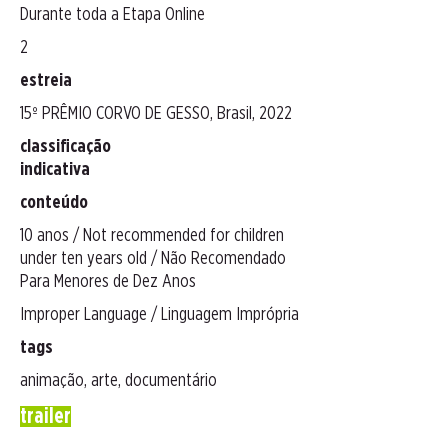
Durante toda a Etapa Online
2
estreia
15º PRÊMIO CORVO DE GESSO, Brasil, 2022
classificação
indicativa
conteúdo
10 anos / Not recommended for children
under ten years old / Não Recomendado
Para Menores de Dez Anos
Improper Language / Linguagem Imprópria
tags
animação, arte, documentário
trailer