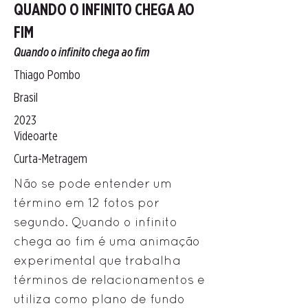
QUANDO O INFINITO CHEGA AO
FIM
Quando o infinito chega ao fim
Thiago Pombo
Brasil
2023
Videoarte
Curta-Metragem
Não se pode entender um
término em 12 fotos por
segundo. Quando o infinito
chega ao fim é uma animação
experimental que trabalha
términos de relacionamentos e
utiliza como plano de fundo