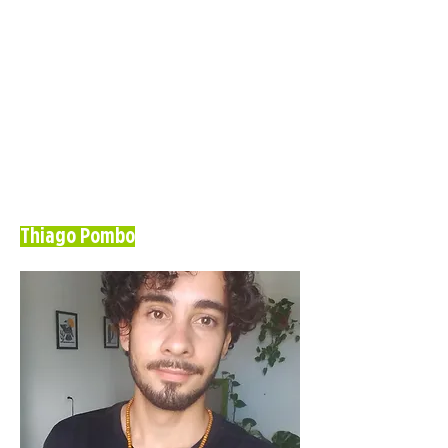
Thiago Pombo