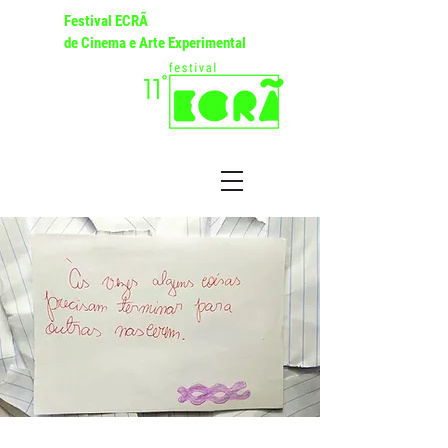
Festival ECRÃ
de Cinema e Arte Experimental