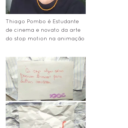
Thiago Pombo é Estudante
de cinema e novato da arte
do stop motion na animação