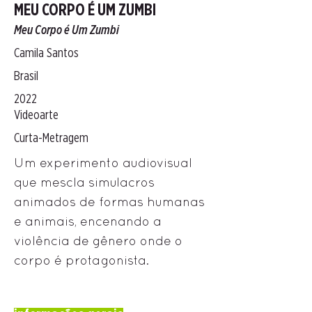
MEU CORPO É UM ZUMBI
Meu Corpo é Um Zumbi
Camila Santos
Brasil
2022
Videoarte
Curta-Metragem
Um experimento audiovisual
que mescla simulacros
animados de formas humanas
e animais, encenando a
violência de gênero onde o
corpo é protagonista.