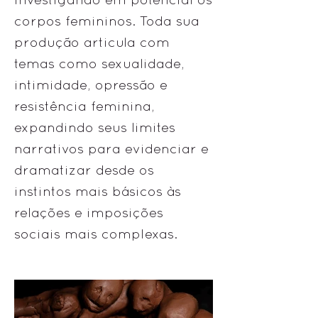
corpos femininos. Toda sua
produção articula com
temas como sexualidade,
intimidade, opressão e
resistência feminina,
expandindo seus limites
narrativos para evidenciar e
dramatizar desde os
instintos mais básicos às
relações e imposições
sociais mais complexas.