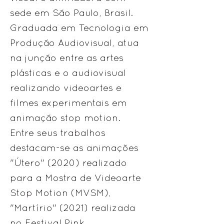
sede em São Paulo, Brasil.
Graduada em Tecnologia em
Produção Audiovisual, atua
na junção entre as artes
plásticas e o audiovisual
realizando videoartes e
filmes experimentais em
animação stop motion.
Entre seus trabalhos
destacam-se as animações
"Útero" (2020) realizado
para a Mostra de Videoarte
Stop Motion (MVSM),
"Martírio" (2021) realizada
no Festival Pink