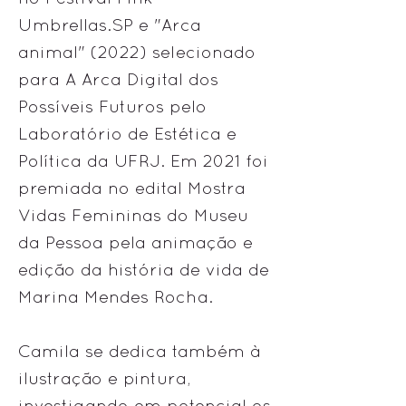
Umbrellas.SP e "Arca
animal" (2022) selecionado
para A Arca Digital dos
Possíveis Futuros pelo
Laboratório de Estética e
Política da UFRJ. Em 2021 foi
premiada no edital Mostra
Vidas Femininas do Museu
da Pessoa pela animação e
edição da história de vida de
Marina Mendes Rocha.
Camila se dedica também à
ilustração e pintura,
investigando em potencial os