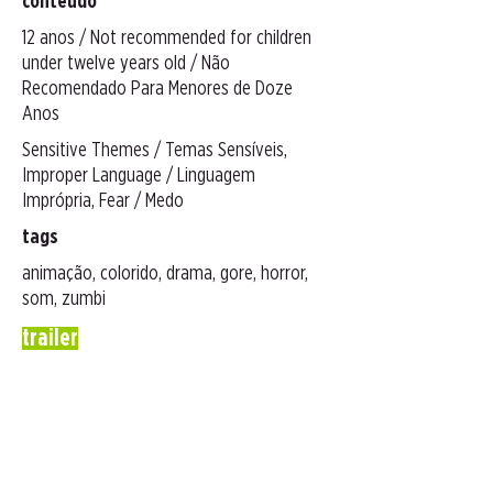
conteúdo
12 anos / Not recommended for children
under twelve years old / Não
Recomendado Para Menores de Doze
Anos
Sensitive Themes / Temas Sensíveis,
Improper Language / Linguagem
Imprópria, Fear / Medo
tags
animação, colorido, drama, gore, horror,
som, zumbi
trailer