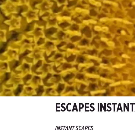
ESCAPES INSTAN
INSTANT SCAPES