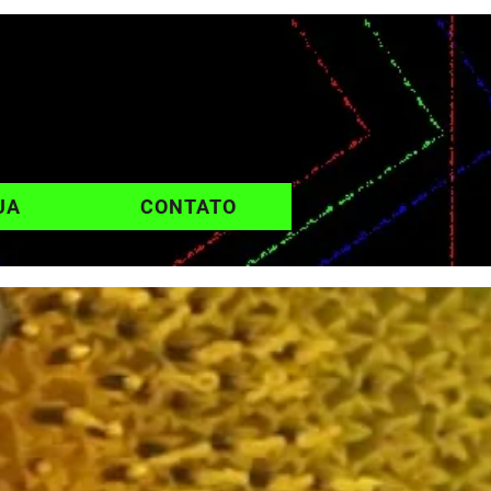
UA
CONTATO