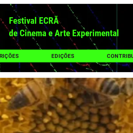
Festival ECRÃ
de Cinema e Arte Experimental
RIÇÕES
EDIÇÕES
CONTRIB