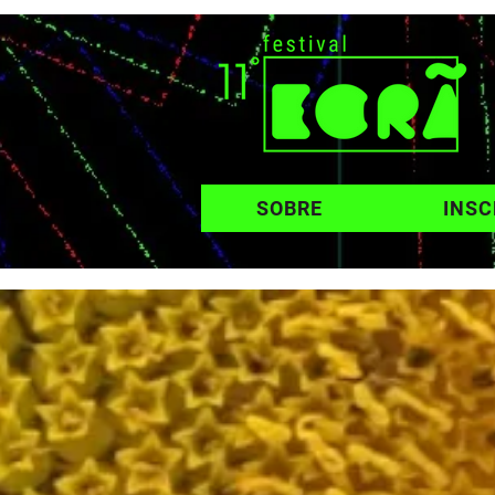
SOBRE
INSC