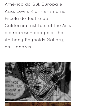
América do Sul, Europa e
Ásia. Lewis Klahr ensina na
Escola de Teatro do
California Institute of the Arts
e é representado pela The
Anthony Reynolds Gallery,
em Londres.