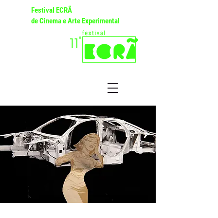
Festival ECRÃ
de Cinema e Arte Experimental