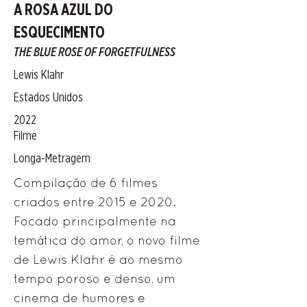
A ROSA AZUL DO
ESQUECIMENTO
THE BLUE ROSE OF FORGETFULNESS
Lewis Klahr
Estados Unidos
2022
Filme
Longa-Metragem
Compilação de 6 filmes
criados entre 2015 e 2020.
Focado principalmente na
temática do amor, o novo filme
de Lewis Klahr é ao mesmo
tempo poroso e denso, um
cinema de humores e