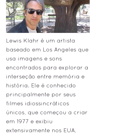
Lewis Klahr é um artista
baseado em Los Angeles que
usa imagens e sons
encontrados para explorar a
interseção entre memória e
história. Ele é conhecido
principalmente por seus
filmes idiossincráticos
únicos, que começou a criar
em 1977 e exibiu
extensivamente nos EUA,