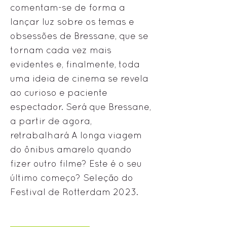
comentam-se de forma a
lançar luz sobre os temas e
obsessões de Bressane, que se
tornam cada vez mais
evidentes e, finalmente, toda
uma ideia de cinema se revela
ao curioso e paciente
espectador. Será que Bressane,
a partir de agora,
retrabalhará A longa viagem
do ônibus amarelo quando
fizer outro filme? Este é o seu
último começo? Seleção do
Festival de Rotterdam 2023.