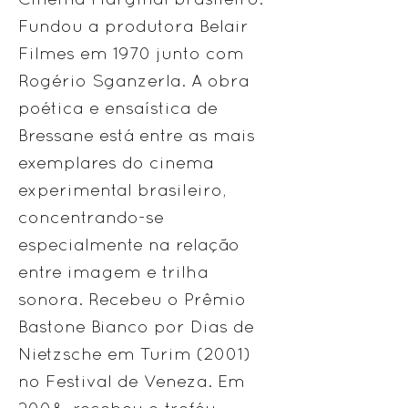
Fundou a produtora Belair
Filmes em 1970 junto com
Rogério Sganzerla. A obra
poética e ensaística de
Bressane está entre as mais
exemplares do cinema
experimental brasileiro,
concentrando-se
especialmente na relação
entre imagem e trilha
sonora. Recebeu o Prêmio
Bastone Bianco por Dias de
Nietzsche em Turim (2001)
no Festival de Veneza. Em