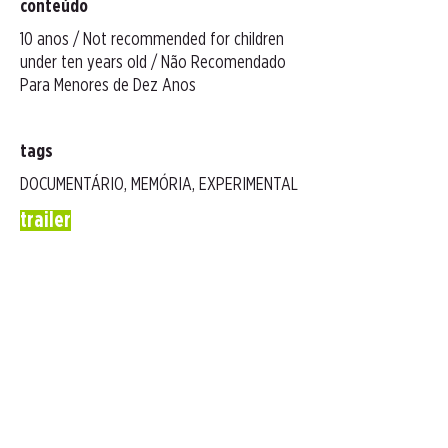
conteúdo
10 anos / Not recommended for children
under ten years old / Não Recomendado
Para Menores de Dez Anos
tags
DOCUMENTÁRIO, MEMÓRIA, EXPERIMENTAL
trailer