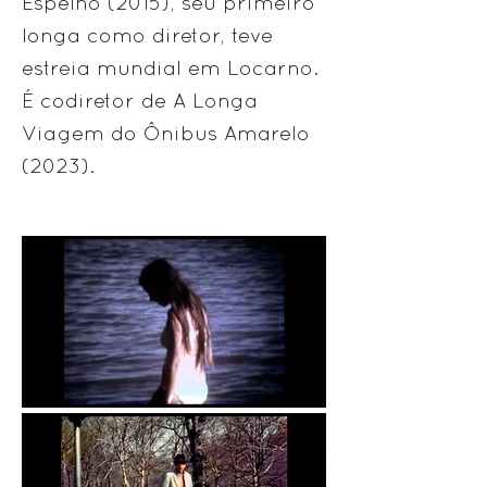
Espelho (2015), seu primeiro
longa como diretor, teve
estreia mundial em Locarno.
É codiretor de A Longa
Viagem do Ônibus Amarelo
(2023).