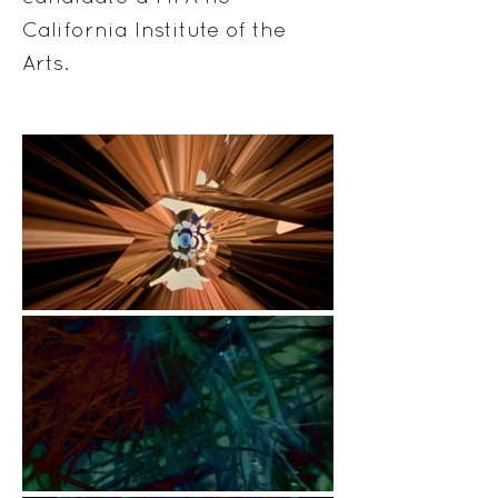
California Institute of the
Arts.