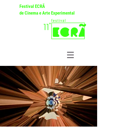
Festival ECRÃ
de Cinema e Arte Experimental