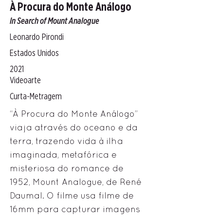
À Procura do Monte Análogo
In Search of Mount Analogue
Leonardo Pirondi
Estados Unidos
2021
Videoarte
Curta-Metragem
“À Procura do Monte Análogo”
viaja através do oceano e da
terra, trazendo vida à ilha
imaginada, metafórica e
misteriosa do romance de
1952, Mount Analogue, de René
Daumal. O filme usa filme de
16mm para capturar imagens