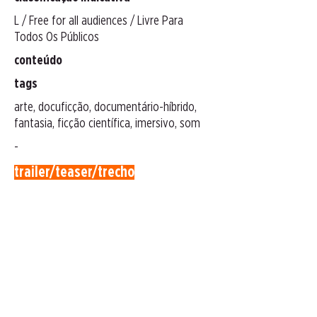
L / Free for all audiences / Livre Para
Todos Os Públicos
conteúdo
tags
arte, docuficção, documentário-híbrido,
fantasia, ficção científica, imersivo, som
-
trailer/teaser/trecho