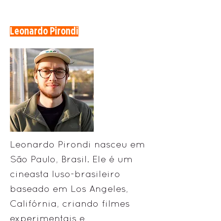
Leonardo Pirondi
Leonardo Pirondi nasceu em
São Paulo, Brasil. Ele é um
cineasta luso-brasileiro
baseado em Los Angeles,
Califórnia, criando filmes
experimentais e