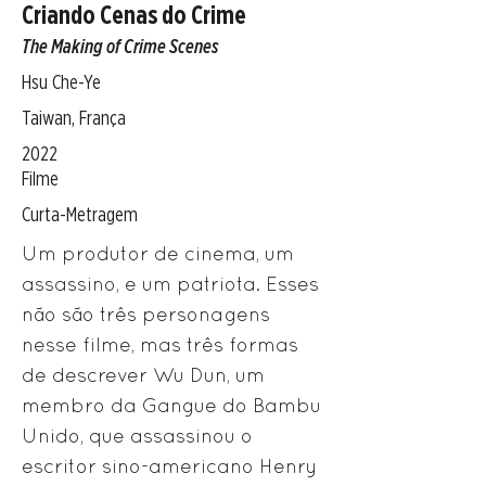
Criando Cenas do Crime
The Making of Crime Scenes
Hsu Che-Ye
Taiwan, França
2022
Filme
Curta-Metragem
Um produtor de cinema, um
assassino, e um patriota. Esses
não são três personagens
nesse filme, mas três formas
de descrever Wu Dun, um
membro da Gangue do Bambu
Unido, que assassinou o
escritor sino-americano Henry