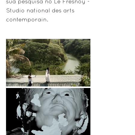
sua pesquisa no Le Fresnoy -
Studio national des arts
contemporain.