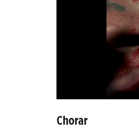
Chorar