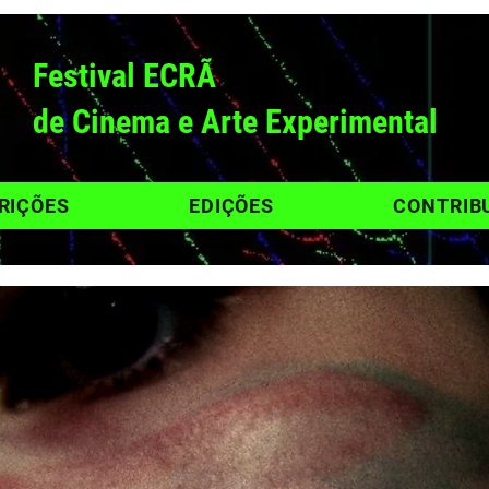
Festival ECRÃ
de Cinema e Arte Experimental
RIÇÕES
EDIÇÕES
CONTRIB