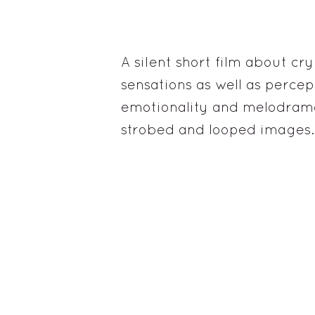
A silent short film about cr
sensations as well as perce
emotionality and melodram
strobed and looped images.