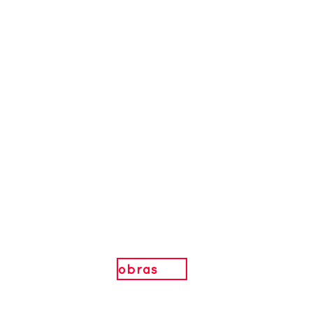
obras