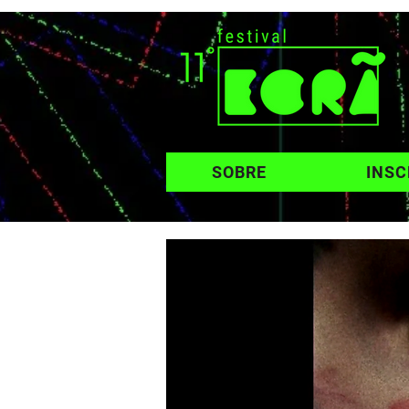
SOBRE
INSC