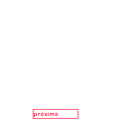
próximo