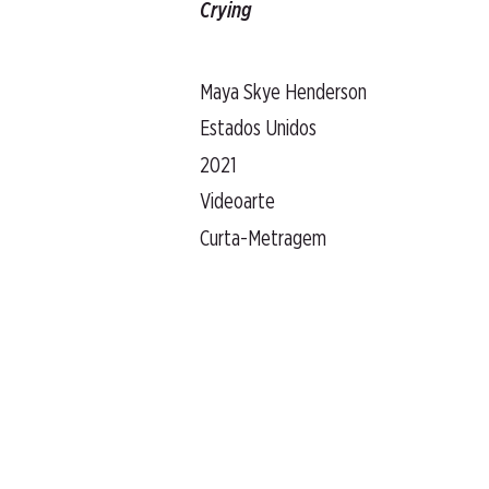
Crying
Maya Skye Henderson
Estados Unidos
2021
Videoarte
Curta-Metragem