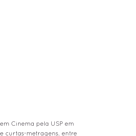
 em Cinema pela USP em
ve curtas-metragens, entre