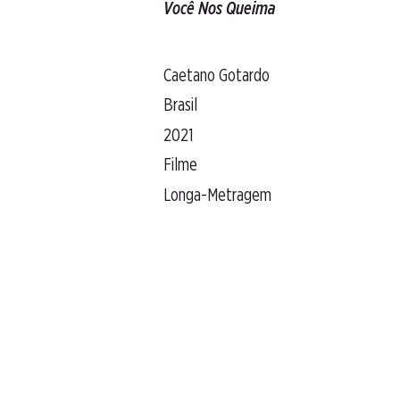
Você Nos Queima
Caetano Gotardo
Brasil
2021
Filme
Longa-Metragem