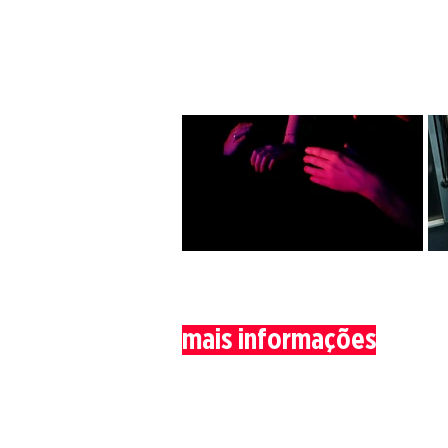
mais informações