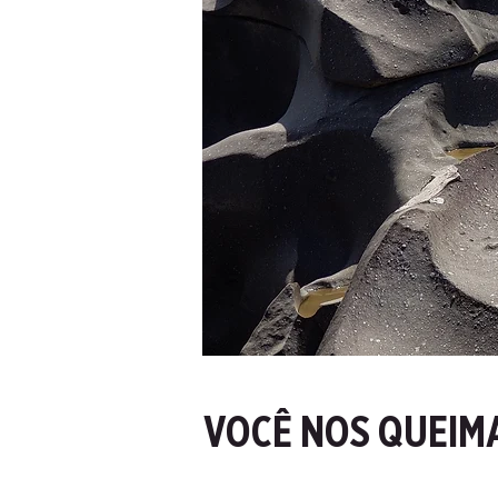
VOCÊ NOS QUEIM