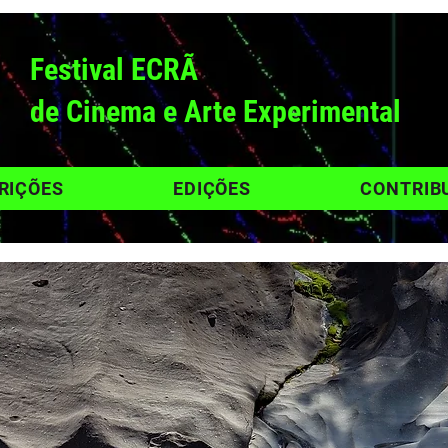
Festival ECRÃ
de Cinema e Arte Experimental
RIÇÕES
EDIÇÕES
CONTRIB