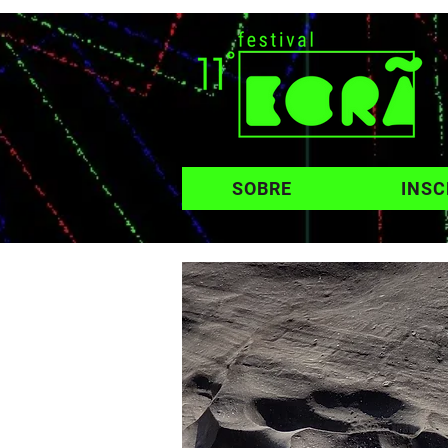
SOBRE
INSC