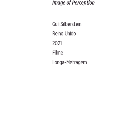
Image of Perception
Guli Silberstein
Reino Unido
2021
Filme
Longa-Metragem