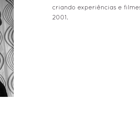
criando experiências e filme
2001.