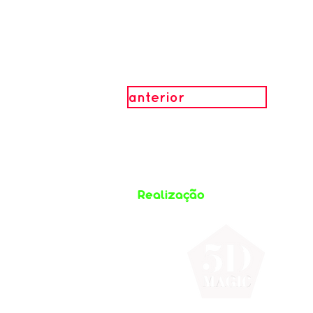
anterior
Realização