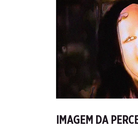
IMAGEM DA PERC