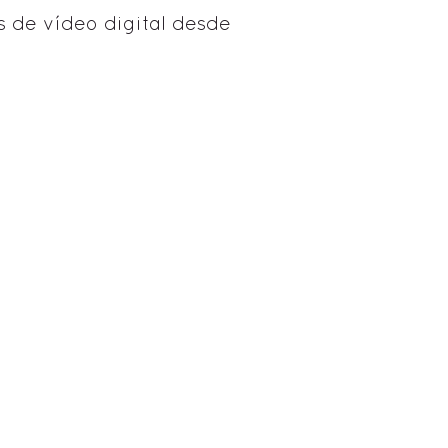
s de vídeo digital desde