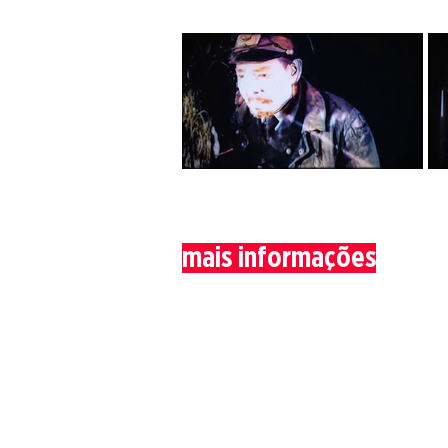
mais informações