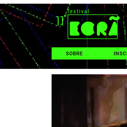
SOBRE
INSC