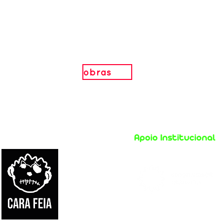
obras
Apoio Institucional