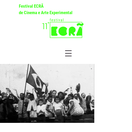
Festival ECRÃ
de Cinema e Arte Experimental