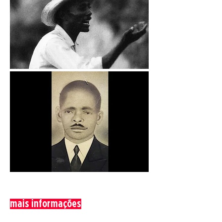
mais informações