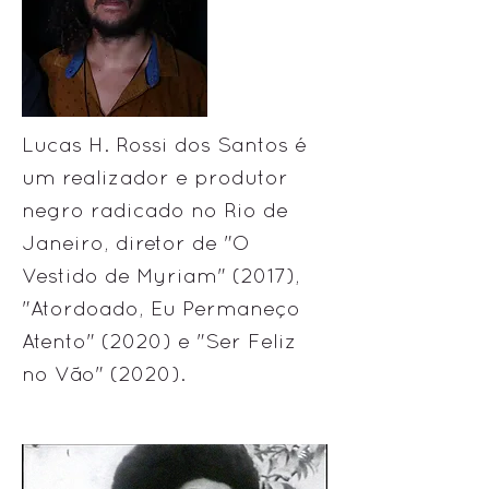
Lucas H. Rossi dos Santos é
um realizador e produtor
negro radicado no Rio de
Janeiro, diretor de "O
Vestido de Myriam" (2017),
"Atordoado, Eu Permaneço
Atento" (2020) e "Ser Feliz
no Vão" (2020).