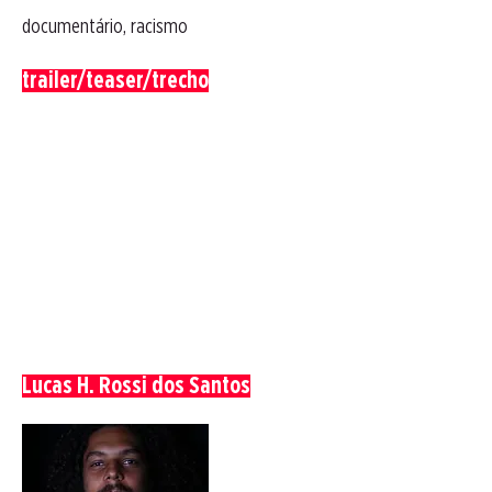
documentário, racismo
trailer/teaser/trecho
Lucas H. Rossi dos Santos