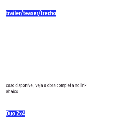
trailer/teaser/trecho
caso disponível, veja a obra completa no link
abaixo
Duo 2x4