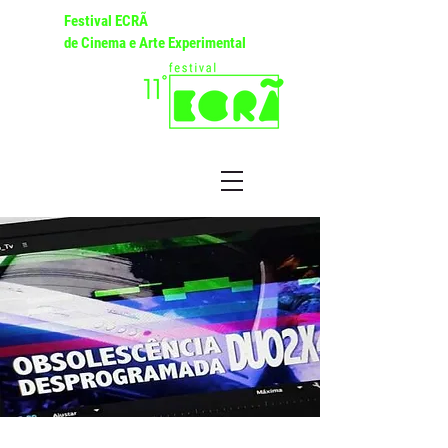
Festival ECRÃ
de Cinema e Arte Experimental