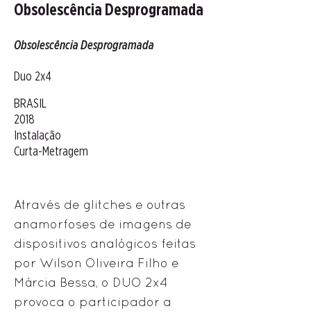
Obsolescência Desprogramada
Obsolescência Desprogramada
Duo 2x4
BRASIL
2018
Instalação
Curta-Metragem
Através de glitches e outras
anamorfoses de imagens de
dispositivos analógicos feitas
por Wilson Oliveira Filho e
Márcia Bessa, o DUO 2x4
provoca o participador a