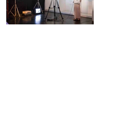
mais informações