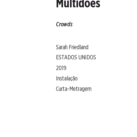
Multidões
Crowds
Sarah Friedland
ESTADOS UNIDOS
2019
Instalação
Curta-Metragem