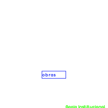
obras
Apoio Institucional