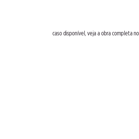
caso disponível, veja a obra completa no