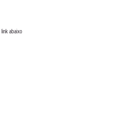
 link abaixo