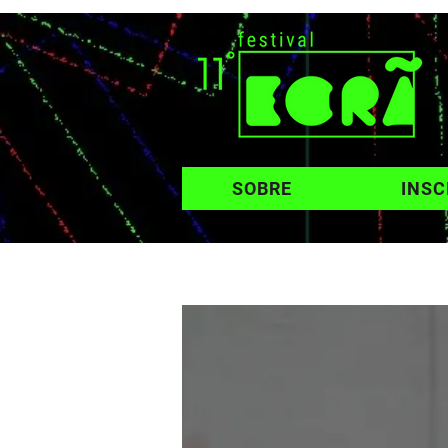
SOBRE
INSC