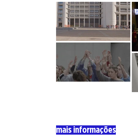
mais informações