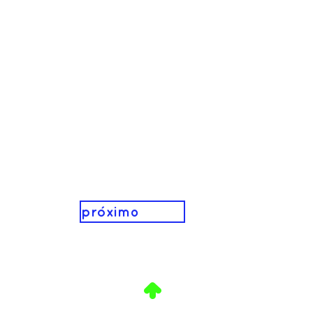
próximo
.