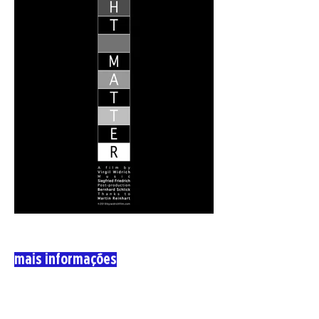
mais informações