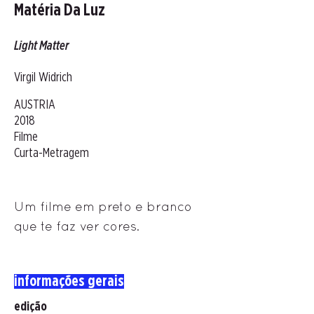
Matéria Da Luz
Light Matter
Virgil Widrich
AUSTRIA
2018
Filme
Curta-Metragem
Um filme em preto e branco
que te faz ver cores.
informações gerais
edição