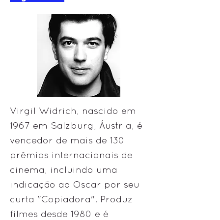
Virgil Widrich, nascido em
1967 em Salzburg, Áustria, é
vencedor de mais de 130
prêmios internacionais de
cinema, incluindo uma
indicação ao Oscar por seu
curta "Copiadora". Produz
filmes desde 1980 e é