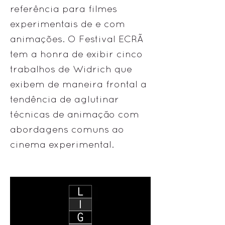
referência para filmes
experimentais de e com
animações. O Festival ECRÃ
tem a honra de exibir cinco
trabalhos de Widrich que
exibem de maneira frontal a
tendência de aglutinar
técnicas de animação com
abordagens comuns ao
cinema experimental.