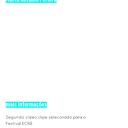
mais informações
Segundo vídeo clipe seleconado para o
Festival ECRÃ