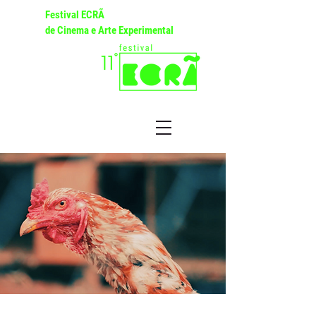
Festival ECRÃ
de Cinema e Arte Experimental