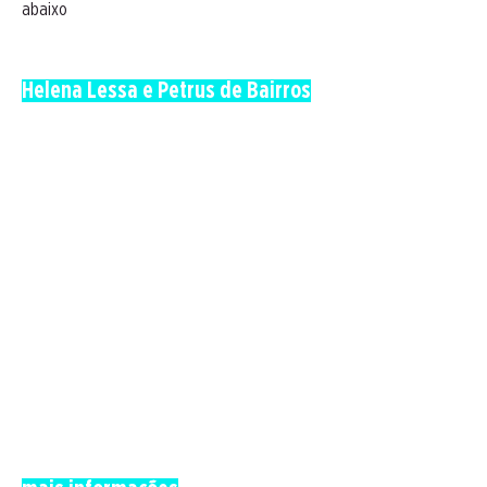
abaixo
Helena Lessa e Petrus de Bairros