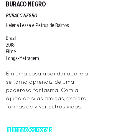
BURACO NEGRO
BURACO NEGRO
Helena Lessa e Petrus de Bairros
Brasil
2018
Filme
Longa-Metragem
Em uma casa abandonada, ela
se torna aprendiz de uma
poderosa fantasma. Com a
ajuda de suas amigas, explora
formas de viver outras vidas.
informações gerais