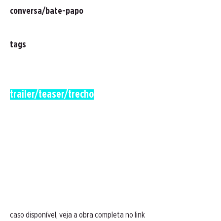
conversa/bate-papo
tags
trailer/teaser/trecho
caso disponível, veja a obra completa no link