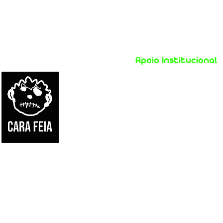
Apoio Institucional