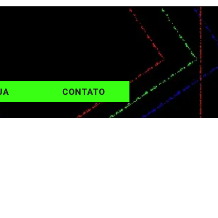
UA
CONTATO