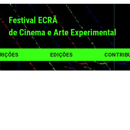
Festival ECRÃ
de Cinema e Arte Experimental
RIÇÕES
EDIÇÕES
CONTRIB