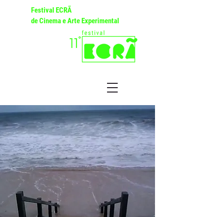
Festival ECRÃ
de Cinema e Arte Experimental