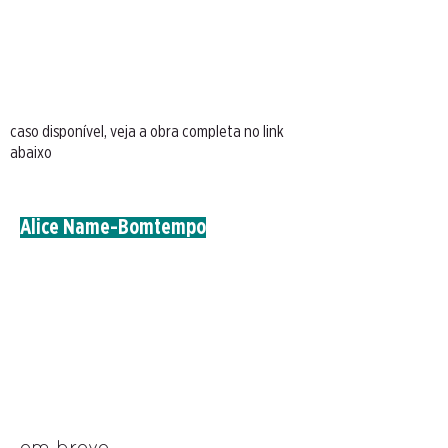
caso disponível, veja a obra completa no link
abaixo
Alice Name-Bomtempo
em breve