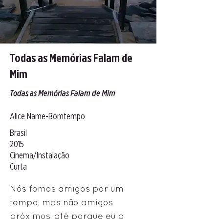
Todas as Memórias Falam de
Mim
Todas as Memórias Falam de Mim
Alice Name-Bomtempo
Brasil
2015
Cinema/Instalação
Curta
Nós fomos amigos por um
tempo, mas não amigos
próximos, até porque eu a