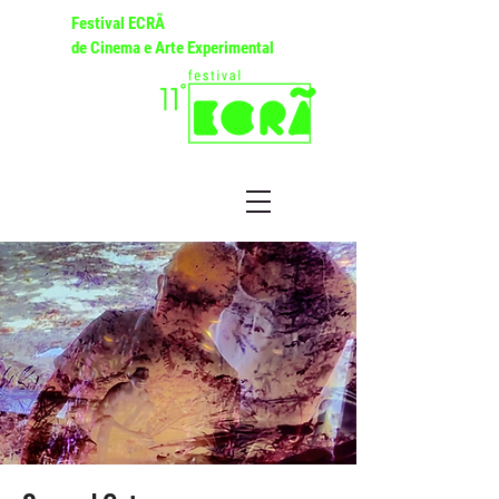
Festival ECRÃ
de Cinema e Arte Experimental