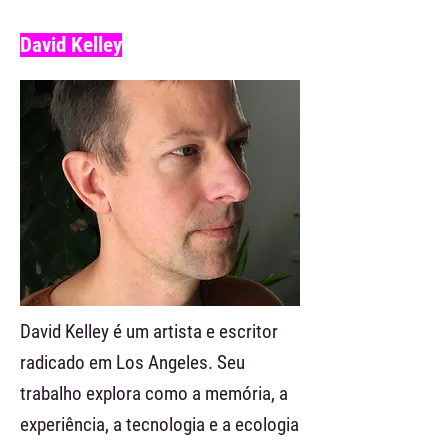
David Kelley
David Kelley é um artista e escritor
radicado em Los Angeles. Seu
trabalho explora como a memória, a
experiência, a tecnologia e a ecologia