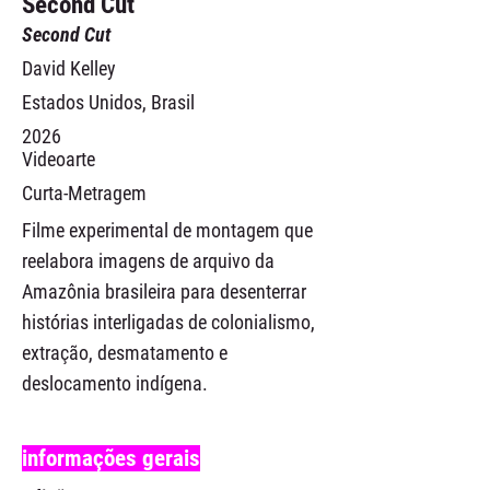
Second Cut
Second Cut
David Kelley
Estados Unidos, Brasil
2026
Videoarte
Curta-Metragem
Filme experimental de montagem que
reelabora imagens de arquivo da
Amazônia brasileira para desenterrar
histórias interligadas de colonialismo,
extração, desmatamento e
deslocamento indígena.
informações gerais