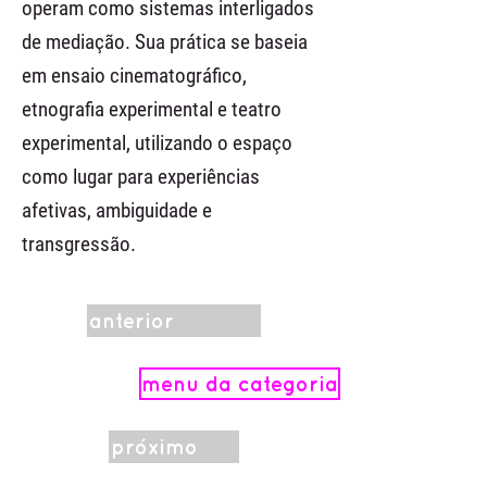
operam como sistemas interligados
de mediação. Sua prática se baseia
em ensaio cinematográfico,
etnografia experimental e teatro
experimental, utilizando o espaço
como lugar para experiências
afetivas, ambiguidade e
transgressão.
anterior
menu da categoria
próximo