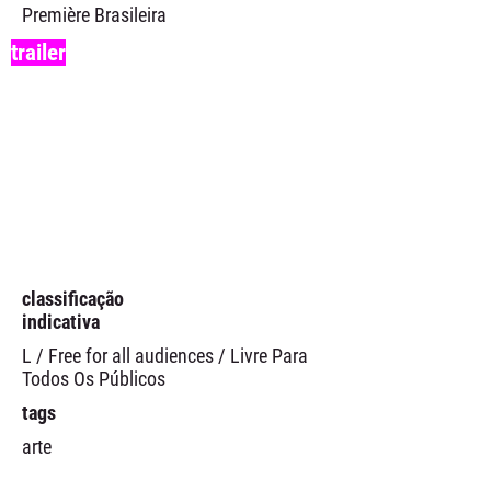
Première Brasileira
trailer
classificação
indicativa
L / Free for all audiences / Livre Para
Todos Os Públicos
tags
arte