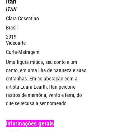
Itan
ITAN
Clara Cosentino
Brasil
2019
Videoarte
Curta-Metragem
Uma figura mítica, seu conto e um
canto, em uma ilha de natureza e suas
entranhas. Em colaboração com a
artista Luara Learth, Itan percorre
rastros de memória, vento e terra, do
que se recusa a ser nomeado.
informações gerais