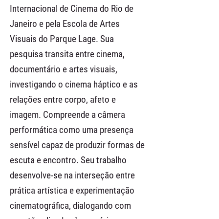
Internacional de Cinema do Rio de
Janeiro e pela Escola de Artes
Visuais do Parque Lage. Sua
pesquisa transita entre cinema,
documentário e artes visuais,
investigando o cinema háptico e as
relações entre corpo, afeto e
imagem. Compreende a câmera
performática como uma presença
sensível capaz de produzir formas de
escuta e encontro. Seu trabalho
desenvolve-se na interseção entre
prática artística e experimentação
cinematográfica, dialogando com