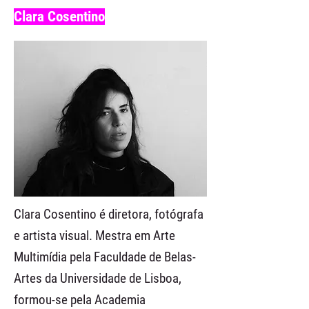
Clara Cosentino
Clara Cosentino é diretora, fotógrafa
e artista visual. Mestra em Arte
Multimídia pela Faculdade de Belas-
Artes da Universidade de Lisboa,
formou-se pela Academia