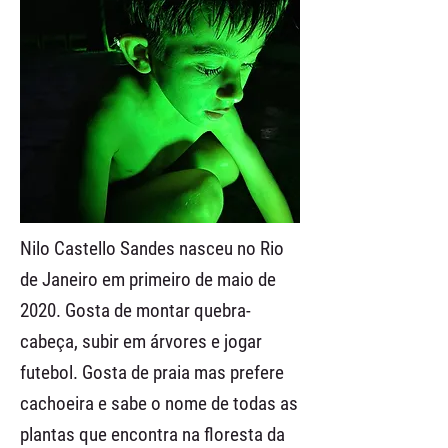
Nilo Castello Sandes nasceu no Rio
de Janeiro em primeiro de maio de
2020. Gosta de montar quebra-
cabeça, subir em árvores e jogar
futebol. Gosta de praia mas prefere
cachoeira e sabe o nome de todas as
plantas que encontra na floresta da