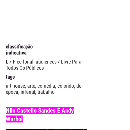
classificação
indicativa
L / Free for all audiences / Livre Para
Todos Os Públicos
tags
art house, arte, comédia, colorido, de
época, infantil, trabalho
Nilo Castello Sandes E Andy
Warhol