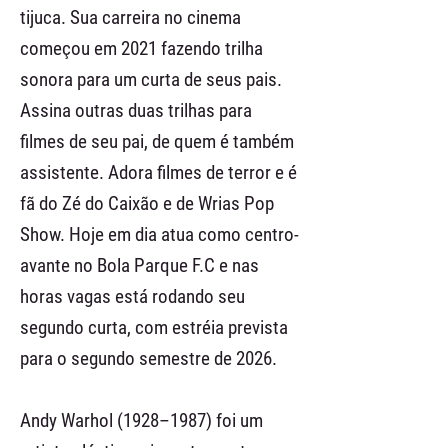
tijuca. Sua carreira no cinema
começou em 2021 fazendo trilha
sonora para um curta de seus pais.
Assina outras duas trilhas para
filmes de seu pai, de quem é também
assistente. Adora filmes de terror e é
fã do Zé do Caixão e de Wrias Pop
Show. Hoje em dia atua como centro-
avante no Bola Parque F.C e nas
horas vagas está rodando seu
segundo curta, com estréia prevista
para o segundo semestre de 2026.
Andy Warhol (1928–1987) foi um