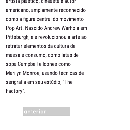
artista plástico, cineasta e autor
americano, amplamente reconhecido
como a figura central do movimento
Pop Art. Nascido Andrew Warhola em
Pittsburgh, ele revolucionou a arte ao
retratar elementos da cultura de
massa e consumo, como latas de
sopa Campbell e ícones como
Marilyn Monroe, usando técnicas de
serigrafia em seu estúdio, "The
Factory".
anterior
menu da categoria