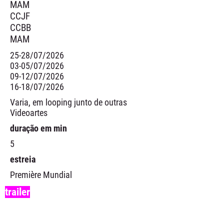
MAM
CCJF
CCBB
MAM
25-28/07/2026
03-05/07/2026
09-12/07/2026
16-18/07/2026
Varia, em looping junto de outras
Videoartes
duração em min
5
estreia
Première Mundial
trailer