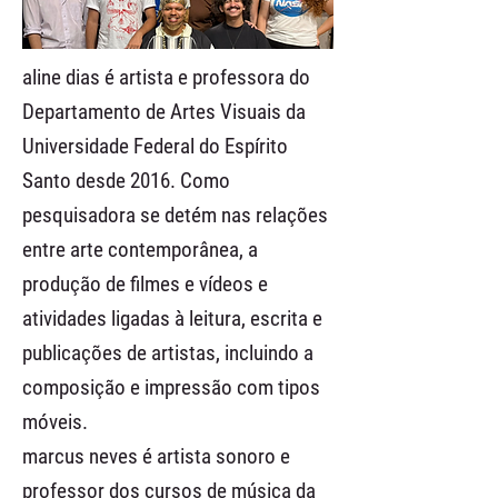
aline dias é artista e professora do
Departamento de Artes Visuais da
Universidade Federal do Espírito
Santo desde 2016. Como
pesquisadora se detém nas relações
entre arte contemporânea, a
produção de filmes e vídeos e
atividades ligadas à leitura, escrita e
publicações de artistas, incluindo a
composição e impressão com tipos
móveis.
marcus neves é artista sonoro e
professor dos cursos de música da