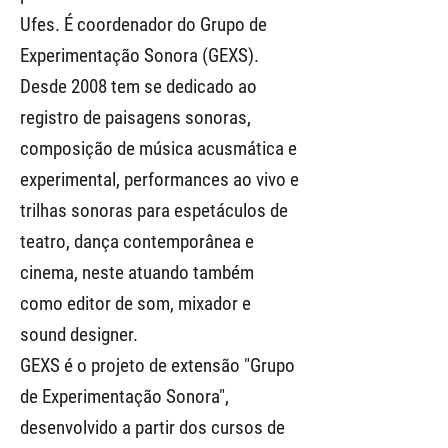
Ufes. É coordenador do Grupo de
Experimentação Sonora (GEXS).
Desde 2008 tem se dedicado ao
registro de paisagens sonoras,
composição de música acusmática e
experimental, performances ao vivo e
trilhas sonoras para espetáculos de
teatro, dança contemporânea e
cinema, neste atuando também
como editor de som, mixador e
sound designer.
GEXS é o projeto de extensão "Grupo
de Experimentação Sonora",
desenvolvido a partir dos cursos de