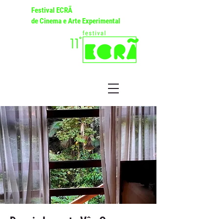
Festival ECRÃ
de Cinema e Arte Experimental