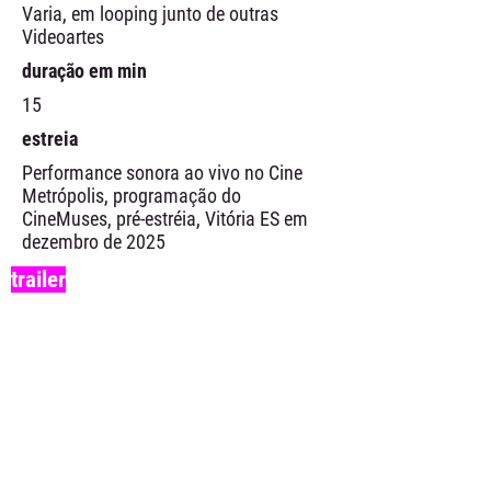
Varia, em looping junto de outras
Videoartes
duração em min
15
estreia
Performance sonora ao vivo no Cine
Metrópolis, programação do
CineMuses, pré-estréia, Vitória ES em
dezembro de 2025
trailer