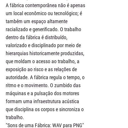
A fábrica contemporânea não é apenas
um local econômico ou tecnológico; é
também um espaço altamente
racializado e generificado. O trabalho
dentro da fábrica é distribuído,
valorizado e disciplinado por meio de
hierarquias historicamente produzidas,
que moldam o acesso ao trabalho, a
exposição ao risco e as relações de
autoridade. A fábrica regula o tempo, o
ritmo e o movimento. O zumbido das
máquinas e a pulsação dos motores
formam uma infraestrutura acústica
que disciplina os corpos e sincroniza o
trabalho.
"Sons de uma Fábrica: WAV para PNG"