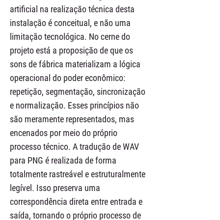
artificial na realização técnica desta
instalação é conceitual, e não uma
limitação tecnológica. No cerne do
projeto está a proposição de que os
sons de fábrica materializam a lógica
operacional do poder econômico:
repetição, segmentação, sincronização
e normalização. Esses princípios não
são meramente representados, mas
encenados por meio do próprio
processo técnico. A tradução de WAV
para PNG é realizada de forma
totalmente rastreável e estruturalmente
legível. Isso preserva uma
correspondência direta entre entrada e
saída, tornando o próprio processo de