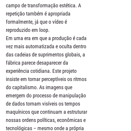
campo de transformação estética. A
repetição também é apropriada
formalmente, já que o vídeo é
reproduzido em loop.
Em uma era em que a produção é cada
vez mais automatizada e oculta dentro
das cadeias de suprimentos globais, a
fábrica parece desaparecer da
experiência cotidiana. Este projeto
insiste em tornar perceptíveis os ritmos
do capitalismo. As imagens que
emergem do processo de manipulação
de dados tornam visíveis os tempos
maquínicos que continuam a estruturar
nossas ordens políticas, econômicas e
tecnológicas – mesmo onde a própria