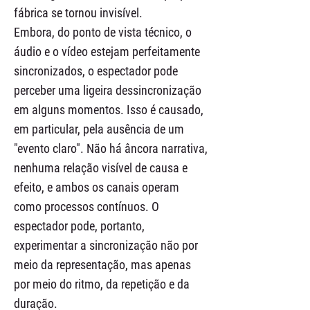
fábrica se tornou invisível.
Embora, do ponto de vista técnico, o
áudio e o vídeo estejam perfeitamente
sincronizados, o espectador pode
perceber uma ligeira dessincronização
em alguns momentos. Isso é causado,
em particular, pela ausência de um
"evento claro". Não há âncora narrativa,
nenhuma relação visível de causa e
efeito, e ambos os canais operam
como processos contínuos. O
espectador pode, portanto,
experimentar a sincronização não por
meio da representação, mas apenas
por meio do ritmo, da repetição e da
duração.