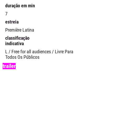
duração em min
7
estreia
Première Latina
classificação
indicativa
L / Free for all audiences / Livre Para
Todos Os Públicos
trailer