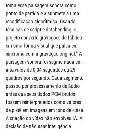
toma essa paisagem sonora como
ponto de partida e a submete a uma
recodificação algorítmica. Usando
técnicas de script e databending, o
projeto converte gravações de fábrica
em uma forma visual que pulsa em
sincronia com a gravação original." A
paisagem sonora foi segmentada em
intervalos de 0,04 segundos ou 25
quadros por segundo. Cada segmento
passou por processamento de áudio
antes que seus dados PCM brutos
fossem reinterpretados como valores
de pixel em imagens em tons de cinza.
A criação do vídeo não envolveu IA. A
decisão de não usar inteligência