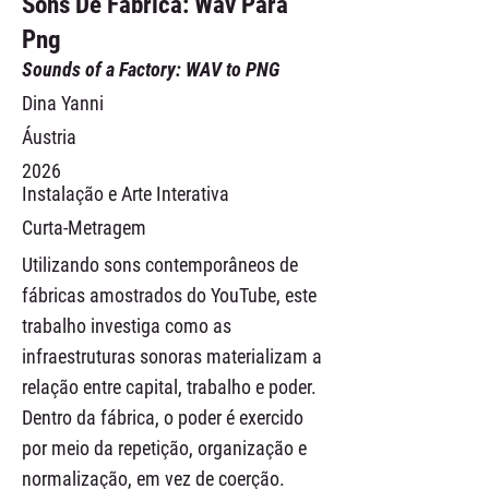
Sons De Fábrica: Wav Para
Png
Sounds of a Factory: WAV to PNG
Dina Yanni
Áustria
2026
Instalação e Arte Interativa
Curta-Metragem
Utilizando sons contemporâneos de
fábricas amostrados do YouTube, este
trabalho investiga como as
infraestruturas sonoras materializam a
relação entre capital, trabalho e poder.
Dentro da fábrica, o poder é exercido
por meio da repetição, organização e
normalização, em vez de coerção.