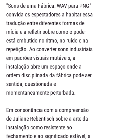
"Sons de uma Fábrica: WAV para PNG"
convida os espectadores a habitar essa
tradução entre diferentes formas de
mídia e a refletir sobre como o poder
está embutido no ritmo, no ruído e na
repetição. Ao converter sons industriais
em padrões visuais mutáveis, a
instalação abre um espaço onde a
ordem disciplinada da fábrica pode ser
sentida, questionada e
momentaneamente perturbada.
Em consonância com a compreensão
de Juliane Rebentisch sobre a arte da
instalação como resistente ao
fechamento e ao significado estável, a