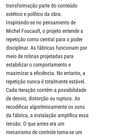
transformação parte do conteúdo
estético e político da obra.
Inspirando-se no pensamento de
Michel Foucault, o projeto entende a
repetição como central para o poder
disciplinar. As fábricas funcionam por
meio de rotinas projetadas para
estabilizar o comportamento e
maximizar a eficiência. No entanto, a
repetição nunca é totalmente estável.
Cada iteração contém a possibilidade
de desvio, distorção ou ruptura. Ao
recodificar algoritmicamente os sons
da fábrica, a instalação amplifica essa
tensão. O que antes era um
mecanismo de controle torna-se um