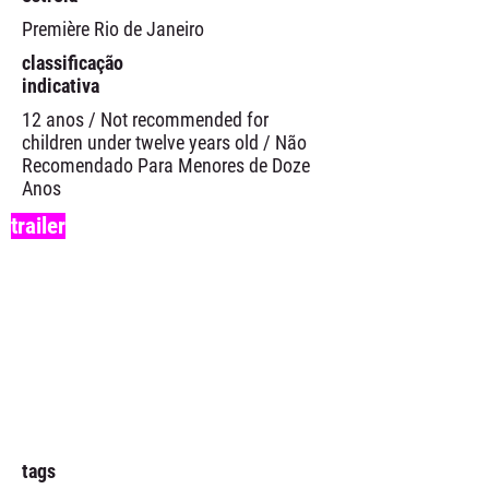
Première Rio de Janeiro
classificação
indicativa
12 anos / Not recommended for
children under twelve years old / Não
Recomendado Para Menores de Doze
Anos
trailer
tags