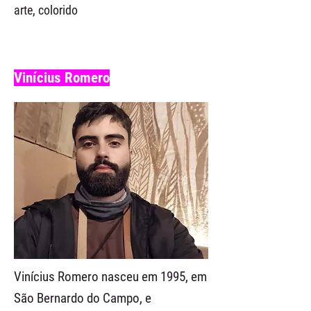
arte, colorido
Vinícius Romero
Vinícius Romero nasceu em 1995, em
São Bernardo do Campo, e