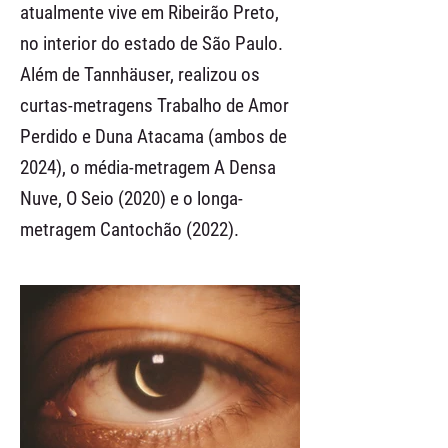
atualmente vive em Ribeirão Preto,
no interior do estado de São Paulo.
Além de Tannhäuser, realizou os
curtas-metragens Trabalho de Amor
Perdido e Duna Atacama (ambos de
2024), o média-metragem A Densa
Nuve, O Seio (2020) e o longa-
metragem Cantochão (2022).