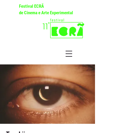
Festival ECRÃ
de Cinema e Arte Experimental