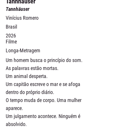
Tannhäuser
Tannhäuser
Vinícius Romero
Brasil
2026
Filme
Longa-Metragem
Um homem busca o princípio do som.
As palavras estão mortas.
Um animal desperta.
Um capitão escreve o mar e se afoga
dentro do próprio diário.
O tempo muda de corpo. Uma mulher
aparece.
Um julgamento acontece. Ninguém é
absolvido.