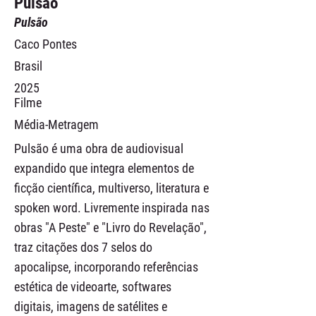
Pulsão
Pulsão
Caco Pontes
Brasil
2025
Filme
Média-Metragem
Pulsão é uma obra de audiovisual
expandido que integra elementos de
ficção científica, multiverso, literatura e
spoken word. Livremente inspirada nas
obras "A Peste" e "Livro do Revelação",
traz citações dos 7 selos do
apocalipse, incorporando referências
estética de videoarte, softwares
digitais, imagens de satélites e