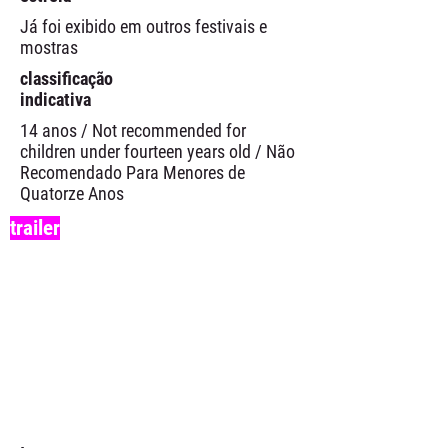
Já foi exibido em outros festivais e
mostras
classificação
indicativa
14 anos / Not recommended for
children under fourteen years old / Não
Recomendado Para Menores de
Quatorze Anos
trailer