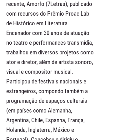
recente, Amorfo (7Letras), publicado
com recursos do Prêmio Proac Lab
de Histórico em Literatura.
Encenador com 30 anos de atuação
no teatro e performances transmídia,
trabalhou em diversos projetos como
ator e diretor, além de artista sonoro,
visual e compositor musical.
Participou de festivais nacionais e
estrangeiros, compondo também a
programação de espaços culturais
(em países como Alemanha,
Argentina, Chile, Espanha, França,
Holanda, Inglaterra, México e
Portugal). Concebeu e dirigiu o