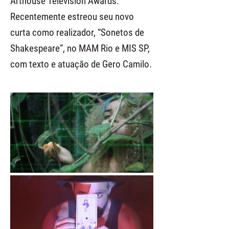
Arthouse Television Awards.
Recentemente estreou seu novo
curta como realizador, “Sonetos de
Shakespeare”, no MAM Rio e MIS SP,
com texto e atuação de Gero Camilo.