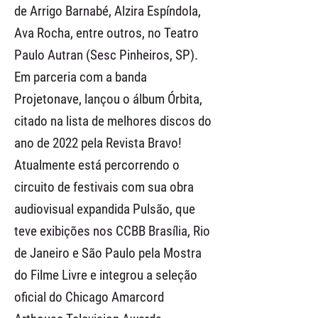
de Arrigo Barnabé, Alzira Espíndola,
Ava Rocha, entre outros, no Teatro
Paulo Autran (Sesc Pinheiros, SP).
Em parceria com a banda
Projetonave, lançou o álbum Órbita,
citado na lista de melhores discos do
ano de 2022 pela Revista Bravo!
Atualmente está percorrendo o
circuito de festivais com sua obra
audiovisual expandida Pulsão, que
teve exibições nos CCBB Brasília, Rio
de Janeiro e São Paulo pela Mostra
do Filme Livre e integrou a seleção
oficial do Chicago Amarcord