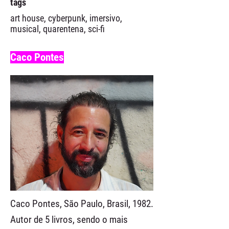
tags
art house, cyberpunk, imersivo,
musical, quarentena, sci-fi
Caco Pontes
Caco Pontes, São Paulo, Brasil, 1982.
Autor de 5 livros, sendo o mais