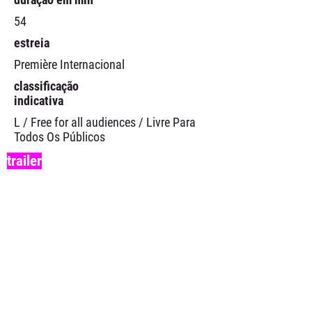
54
estreia
Première Internacional
classificação
indicativa
L / Free for all audiences / Livre Para
Todos Os Públicos
trailer