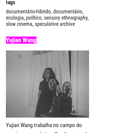
tags
documentário-híbrido, documentário,
ecologia, político, sensory ethnography,
slow cinema, speculative archive
Yujian Wang
Yujian Wang trabalha no campo do