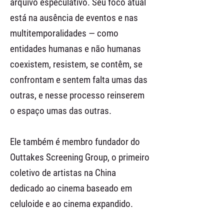
arquivo especulativo. Seu foco atual
está na ausência de eventos e nas
multitemporalidades — como
entidades humanas e não humanas
coexistem, resistem, se contêm, se
confrontam e sentem falta umas das
outras, e nesse processo reinserem
o espaço umas das outras.
Ele também é membro fundador do
Outtakes Screening Group, o primeiro
coletivo de artistas na China
dedicado ao cinema baseado em
celuloide e ao cinema expandido.