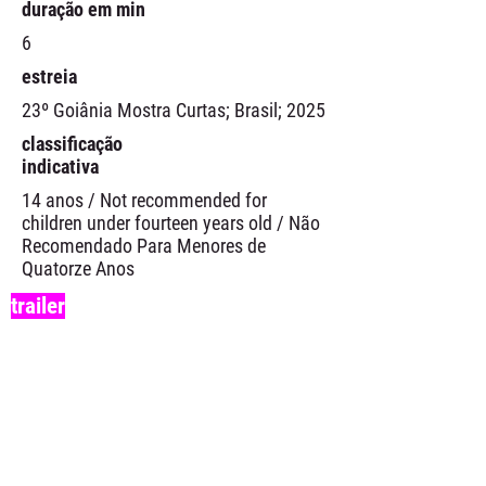
duração em min
6
estreia
23º Goiânia Mostra Curtas; Brasil; 2025
classificação
indicativa
14 anos / Not recommended for
children under fourteen years old / Não
Recomendado Para Menores de
Quatorze Anos
trailer