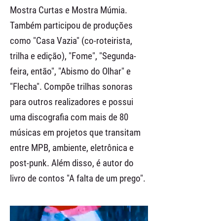
Mostra Curtas e Mostra Múmia.
Também participou de produções
como "Casa Vazia" (co-roteirista,
trilha e edição), "Fome", "Segunda-
feira, então", "Abismo do Olhar" e
"Flecha". Compõe trilhas sonoras
para outros realizadores e possui
uma discografia com mais de 80
músicas em projetos que transitam
entre MPB, ambiente, eletrônica e
post-punk. Além disso, é autor do
livro de contos "A falta de um prego".