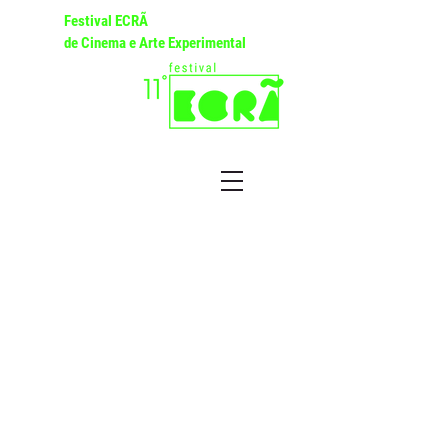
Festival ECRÃ
de Cinema e Arte Experimental