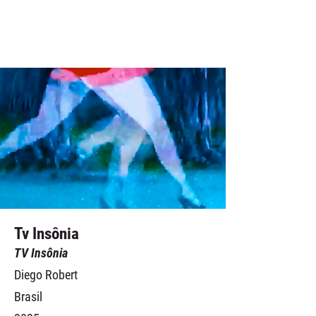
Tv Insônia
TV Insônia
Diego Robert
Brasil