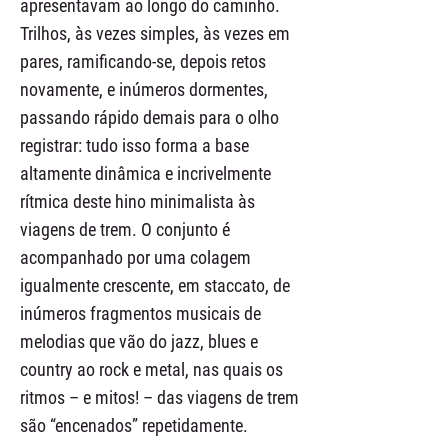
apresentavam ao longo do caminho.
Trilhos, às vezes simples, às vezes em
pares, ramificando-se, depois retos
novamente, e inúmeros dormentes,
passando rápido demais para o olho
registrar: tudo isso forma a base
altamente dinâmica e incrivelmente
rítmica deste hino minimalista às
viagens de trem. O conjunto é
acompanhado por uma colagem
igualmente crescente, em staccato, de
inúmeros fragmentos musicais de
melodias que vão do jazz, blues e
country ao rock e metal, nas quais os
ritmos – e mitos! – das viagens de trem
são “encenados” repetidamente.