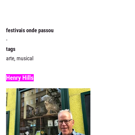
festivais onde passou
-
tags
arte, musical
Henry Hills