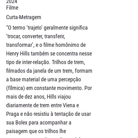
2024
Filme
Curta-Metragem
“O termo ‘trajeto’ geralmente significa
‘trocar, converter, transferir,
transformar’, e o filme homônimo de
Henry Hills também se concentra nesse
tipo de inter-relação. Trilhos de trem,
filmados da janela de um trem, formam
a base material de uma percepção
(fílmica) em constante movimento. Por
mais de dez anos, Hills viajou
diariamente de trem entre Viena e
Praga e não resistiu à tentação de usar
sua Bolex para acompanhar a
paisagem que os trilhos lhe