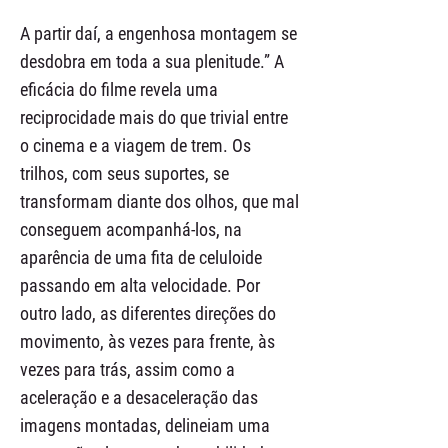
A partir daí, a engenhosa montagem se
desdobra em toda a sua plenitude.” A
eficácia do filme revela uma
reciprocidade mais do que trivial entre
o cinema e a viagem de trem. Os
trilhos, com seus suportes, se
transformam diante dos olhos, que mal
conseguem acompanhá-los, na
aparência de uma fita de celuloide
passando em alta velocidade. Por
outro lado, as diferentes direções do
movimento, às vezes para frente, às
vezes para trás, assim como a
aceleração e a desaceleração das
imagens montadas, delineiam uma