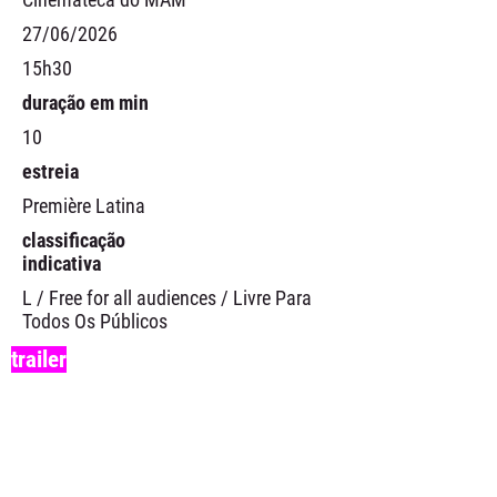
27/06/2026
15h30
duração em min
10
estreia
Première Latina
classificação
indicativa
L / Free for all audiences / Livre Para
Todos Os Públicos
trailer