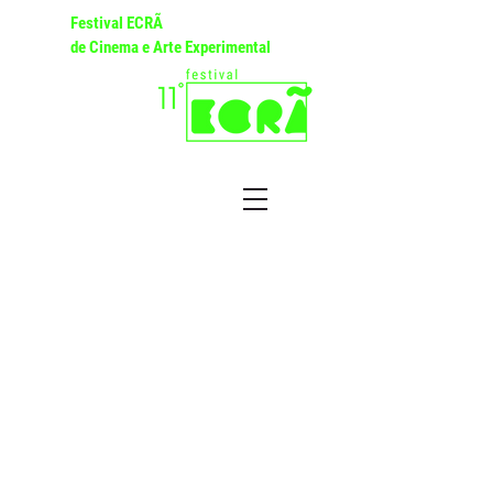
Festival ECRÃ
de Cinema e Arte Experimental