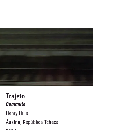
Trajeto
Commute
Henry Hills
Áustria, República Tcheca