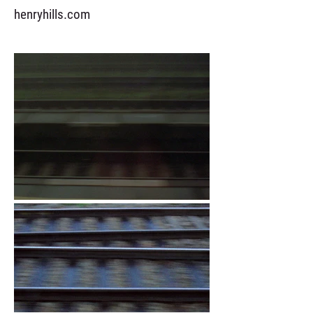
henryhills.com