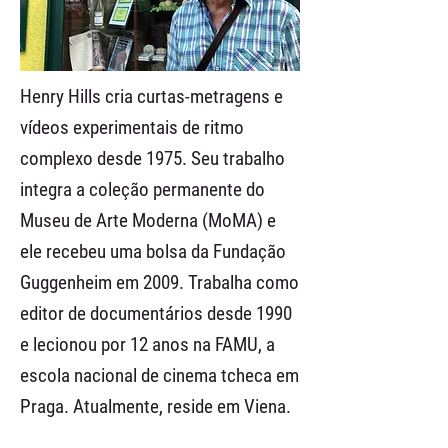
Henry Hills cria curtas-metragens e
vídeos experimentais de ritmo
complexo desde 1975. Seu trabalho
integra a coleção permanente do
Museu de Arte Moderna (MoMA) e
ele recebeu uma bolsa da Fundação
Guggenheim em 2009. Trabalha como
editor de documentários desde 1990
e lecionou por 12 anos na FAMU, a
escola nacional de cinema tcheca em
Praga. Atualmente, reside em Viena.