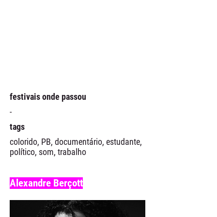
festivais onde passou
-
tags
colorido, PB, documentário, estudante,
político, som, trabalho
Alexandre Berçott