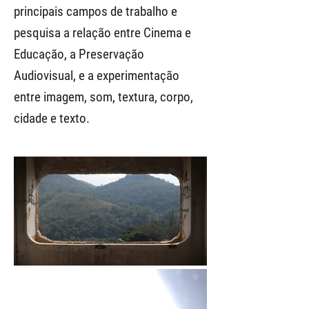
principais campos de trabalho e
pesquisa a relação entre Cinema e
Educação, a Preservação
Audiovisual, e a experimentação
entre imagem, som, textura, corpo,
cidade e texto.