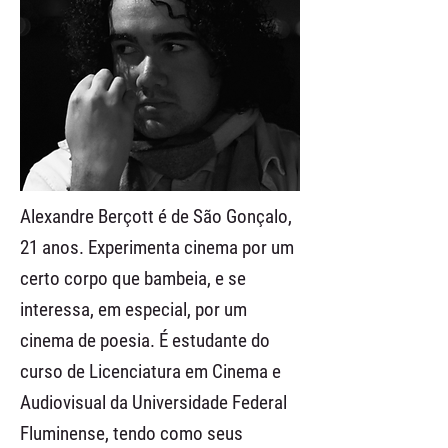
Alexandre Berçott é de São Gonçalo,
21 anos. Experimenta cinema por um
certo corpo que bambeia, e se
interessa, em especial, por um
cinema de poesia. É estudante do
curso de Licenciatura em Cinema e
Audiovisual da Universidade Federal
Fluminense, tendo como seus