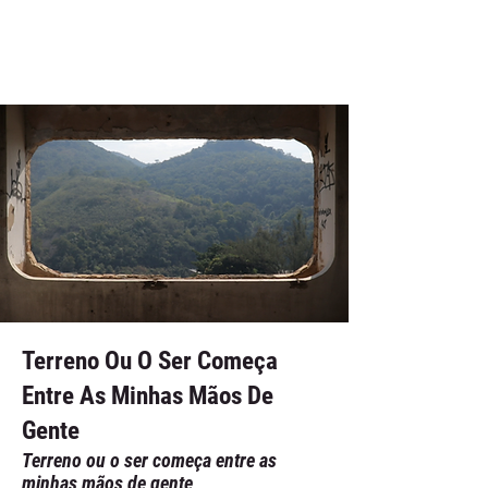
Terreno Ou O Ser Começa
Entre As Minhas Mãos De
Gente
Terreno ou o ser começa entre as
minhas mãos de gente