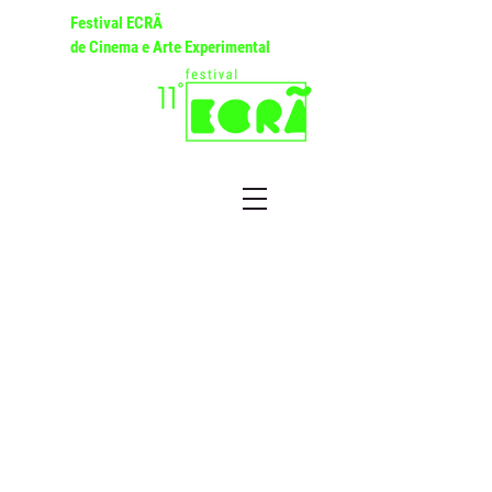
Festival ECRÃ
de Cinema e Arte Experimental